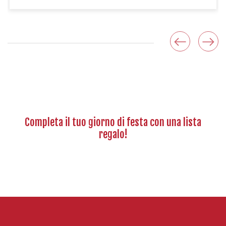
Completa il tuo giorno di festa con una lista
regalo!