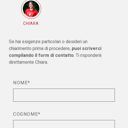
CHIARA
Se hai esigenze particolari o desideri un
chiarimento prima di procedere,
puoi scriverci
compilando il form di contatto
. Ti risponderà
direttamente Chiara.
NOME*
COGNOME*