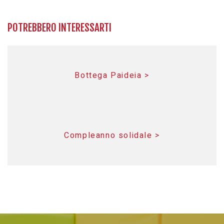
POTREBBERO INTERESSARTI
Bottega Paideia >
Compleanno solidale >