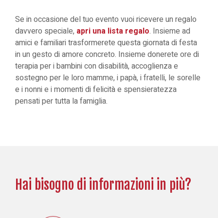
Se in occasione del tuo evento vuoi ricevere un regalo
davvero speciale,
apri una lista regalo
.
Insieme ad
amici e familiari trasformerete questa giornata di festa
in un gesto di amore concreto.
Insieme donerete ore di
terapia per i bambini con disabilità, accoglienza e
sostegno per le loro mamme, i papà, i fratelli, le sorelle
e i nonni e i momenti di felicità e spensieratezza
pensati per tutta la famiglia.
Hai bisogno di informazioni in più?