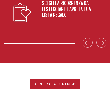
SCEGLI LA RICORRENZA DA
FESTEGGIARE E APRI LA TUA
LISTA REGALO
APRI ORA LA TUA LISTA!