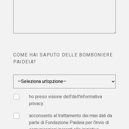
COME HAI SAPUTO DELLE BOMBONIERE
PAIDEIA?
ho preso visione dell’dell’
informativa
privacy
.
acconsento al trattamento dei miei dati da
parte di Fondazione Paideia per l’invio di