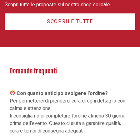
Scopri tutte le proposte sul nostro shop solidale
SCOPRILE TUTTE
Domande frequenti
Con quanto anticipo svolgere l’ordine?
Per permetterci di prenderci cura di ogni dettaglio con
calma e attenzione,
ti consigliamo di completare l’ordine almeno 30 giorni
prima dell’evento. Questo ci aiuta a garantire qualità,
cura e tempi di consegna adeguati.