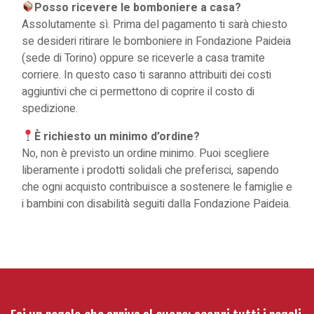
Posso ricevere le bomboniere a casa?
Assolutamente sì. Prima del pagamento ti sarà chiesto
se desideri ritirare le bomboniere in Fondazione Paideia
(sede di Torino) oppure se riceverle a casa tramite
corriere. In questo caso ti saranno attribuiti dei costi
aggiuntivi che ci permettono di coprire il costo di
spedizione.
È richiesto un minimo d’ordine?
No, non è previsto un ordine minimo. Puoi scegliere
liberamente i prodotti solidali che preferisci, sapendo
che ogni acquisto contribuisce a sostenere le famiglie e
i bambini con disabilità seguiti dalla Fondazione Paideia.