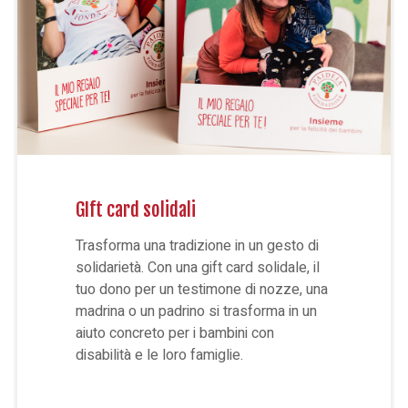
GIft card solidali
Trasforma una tradizione in un gesto di
solidarietà. Con una gift card solidale, il
tuo dono per un testimone di nozze, una
madrina o un padrino si trasforma in un
aiuto concreto per i bambini con
disabilità e le loro famiglie.