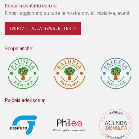
Resta in contatto con noi
Rimani aggiornato su tutte le nostre novità, iniziative, eventi!
ISCRIVITI ALLA NEWSLETTER >
Scopri anche:
Paideia aderisce a: