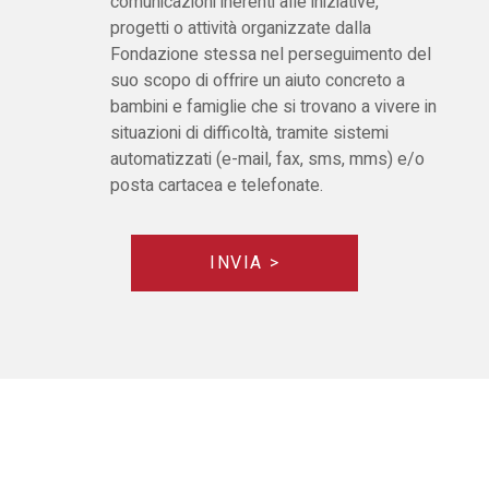
comunicazioni inerenti alle iniziative,
progetti o attività organizzate dalla
Fondazione stessa nel perseguimento del
suo scopo di offrire un aiuto concreto a
bambini e famiglie che si trovano a vivere in
situazioni di difficoltà, tramite sistemi
automatizzati (e-mail, fax, sms, mms) e/o
posta cartacea e telefonate.