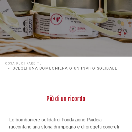
COSA PUOI FARE TU
> SCEGLI UNA BOMBONIERA O UN INVITO SOLIDALE
Più di un ricordo
Le bomboniere solidali di Fondazione Paideia
raccontano una storia di impegno e di progetti concreti