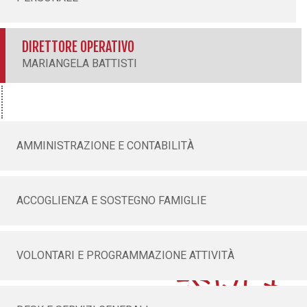
DIRETTORE OPERATIVO
MARIANGELA BATTISTI
AMMINISTRAZIONE E CONTABILITÀ
ACCOGLIENZA E SOSTEGNO FAMIGLIE
VOLONTARI E PROGRAMMAZIONE ATTIVITÀ