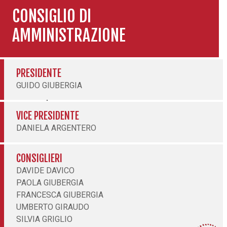
CONSIGLIO DI
AMMINISTRAZIONE
PRESIDENTE
GUIDO GIUBERGIA
VICE PRESIDENTE
DANIELA ARGENTERO
CONSIGLIERI
DAVIDE DAVICO
PAOLA GIUBERGIA
FRANCESCA GIUBERGIA
UMBERTO GIRAUDO
SILVIA GRIGLIO