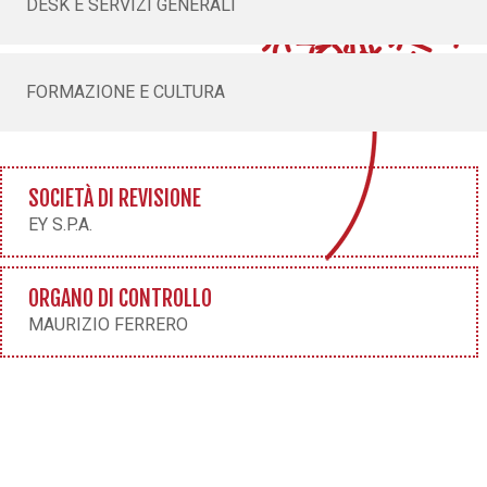
DESK E SERVIZI GENERALI
FORMAZIONE E CULTURA
SOCIETÀ DI REVISIONE
EY S.P.A.
ORGANO DI CONTROLLO
MAURIZIO FERRERO