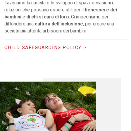
Favoriamo la nascita e lo sviluppo di spazi, occasioni e
relazioni che possano essere utili per il
benessere dei
bambini
e
di chi si cura di loro
. Ci impegniamo per
diffondere una
cultura dell’inclusione
, per creare una
società più attenta ai bisogni dei bambini.
CHILD SAFEGUARDING POLICY >