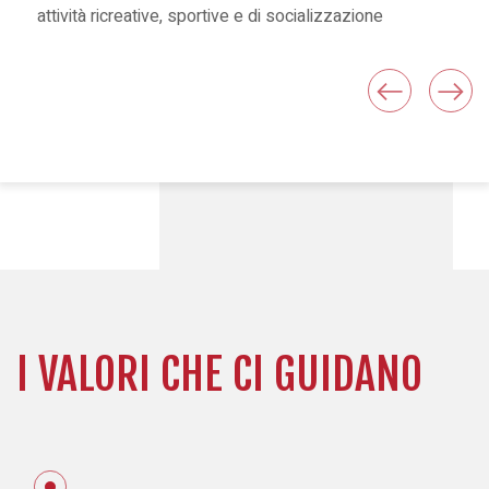
attività ricreative, sportive e di socializzazione
I VALORI CHE CI GUIDANO