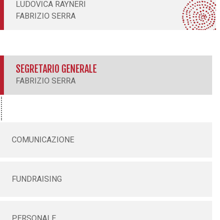
LUDOVICA RAYNERI
FABRIZIO SERRA
SEGRETARIO GENERALE
FABRIZIO SERRA
COMUNICAZIONE
FUNDRAISING
PERSONALE