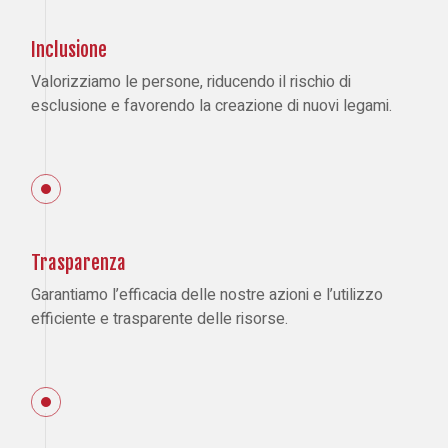
Inclusione
Valorizziamo le persone, riducendo il rischio di
esclusione e favorendo la creazione di nuovi legami.
Trasparenza
Garantiamo l’efficacia delle nostre azioni e l’utilizzo
efficiente e trasparente delle risorse.