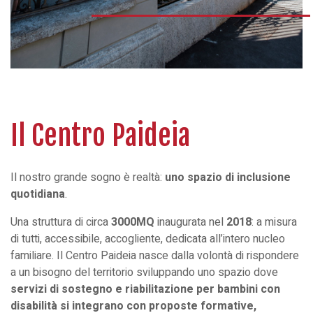
Il Centro Paideia
Il nostro grande sogno è realtà:
uno spazio di inclusione
quotidiana
.
Una struttura di circa
3000MQ
inaugurata nel
2018
: a misura
di tutti, accessibile, accogliente, dedicata all’intero nucleo
familiare. Il Centro Paideia nasce dalla volontà di rispondere
a un bisogno del territorio sviluppando uno spazio dove
servizi di sostegno e riabilitazione per bambini con
disabilità si integrano con proposte formative,