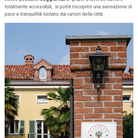
totalmente accessibili, si potrà riscoprire una sensazione di
pace e tranquillità lontano dai rumori della città.