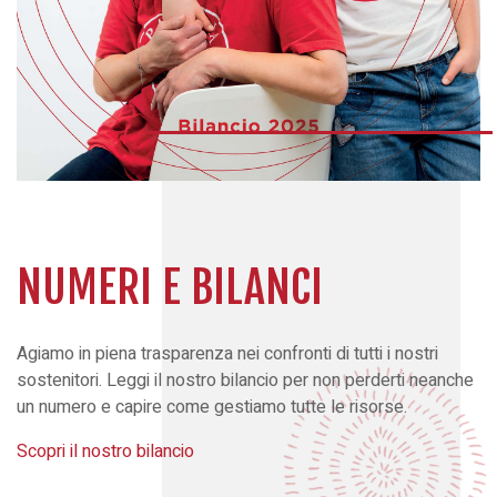
NUMERI E BILANCI
Agiamo in piena trasparenza nei confronti di tutti i nostri
sostenitori. Leggi il nostro bilancio per non perderti neanche
un numero e capire come gestiamo tutte le risorse.
Scopri il nostro bilancio