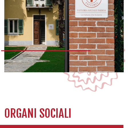
ORGANI SOCIALI