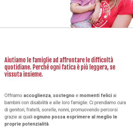
Aiutiamo le famiglie ad affrontare le difficoltà
quotidiane. Perché ogni fatica è più leggera, se
vissuta insieme.
Offriamo
accoglienza
,
sostegno
e
momenti felici
ai
bambini con disabilità e alle loro famiglie. Ci prendiamo cura
di genitori, fratelli, sorelle, nonni, promuovendo percorsi
grazie ai quali
ognuno possa esprimere al meglio le
proprie potenzialità
.