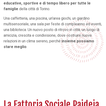
educative, sportive e di tempo libero per tutte le
famiglie
della città di Torino.
Una caffetteria, una piscina, un’area giochi, un giardino
multisensoriale, una sala per feste di compleanno ed eventi,
una biblioteca. Un nuovo posto di ritrovo in città, un luogo di
amicizia, crescita e condivisione, dove costruire nuove
relazioni in un clima sereno, perché
insieme possiamo
stare meglio
.
La Fattoria Sociale Paideia