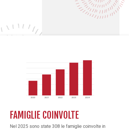
2020
2021
2022
2023
2024
FAMIGLIE COINVOLTE
Nel 2025 sono state 308 le famiglie coinvolte in