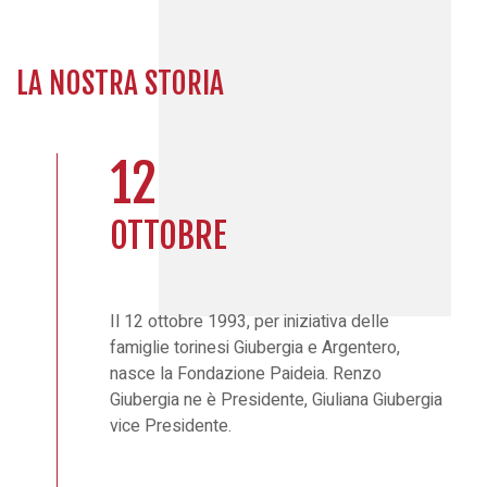
LA NOSTRA STORIA
12
OTTOBRE
Il 12 ottobre 1993, per iniziativa delle
famiglie torinesi Giubergia e Argentero,
nasce la Fondazione Paideia. Renzo
Giubergia ne è Presidente, Giuliana Giubergia
vice Presidente.