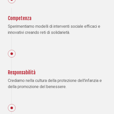
Competenza
Sperimentiamo modelli di interventi sociale efficaci e
innovativi creando reti di solidarietà.
Responsabilità
Crediamo nella cultura della protezione dell’infanzia e
della promozione del benessere.