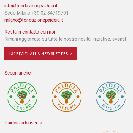
info@fondazionepaideia.it
Sede Milano +39 02 84719791
milano@fondazionepaideia.it
Resta in contatto con noi
Rimani aggiornato su tutte le nostre novità, iniziative, eventi!
ISCRIVITI ALLA NEWSLETTER >
Scopri anche:
Paideia aderisce a: