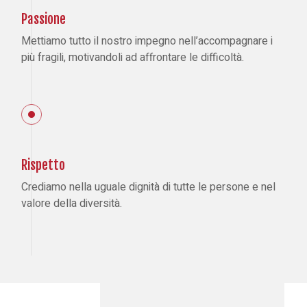
Passione
Mettiamo tutto il nostro impegno nell’accompagnare i
più fragili, motivandoli ad affrontare le difficoltà.
Rispetto
Crediamo nella uguale dignità di tutte le persone e nel
valore della diversità.