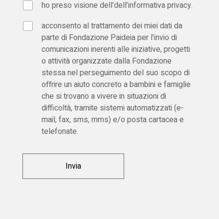
ho preso visione dell’dell’
informativa privacy
.
acconsento al trattamento dei miei dati da
parte di Fondazione Paideia per l’invio di
comunicazioni inerenti alle iniziative, progetti
o attività organizzate dalla Fondazione
stessa nel perseguimento del suo scopo di
offrire un aiuto concreto a bambini e famiglie
che si trovano a vivere in situazioni di
difficoltà, tramite sistemi automatizzati (e-
mail, fax, sms, mms) e/o posta cartacea e
telefonate.