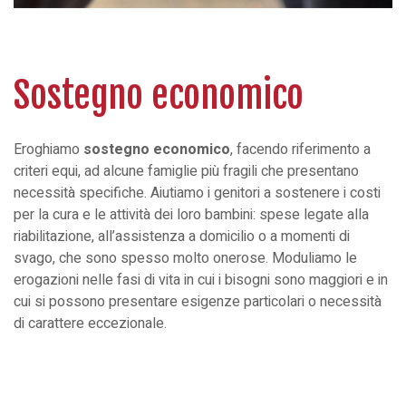
Sostegno economico
Eroghiamo
sostegno economico
, facendo riferimento a
criteri equi, ad alcune famiglie più fragili che presentano
necessità specifiche. Aiutiamo i genitori a sostenere i costi
per la cura e le attività dei loro bambini: spese legate alla
riabilitazione, all’assistenza a domicilio o a momenti di
svago, che sono spesso molto onerose. Moduliamo le
erogazioni nelle fasi di vita in cui i bisogni sono maggiori e in
cui si possono presentare esigenze particolari o necessità
di carattere eccezionale.