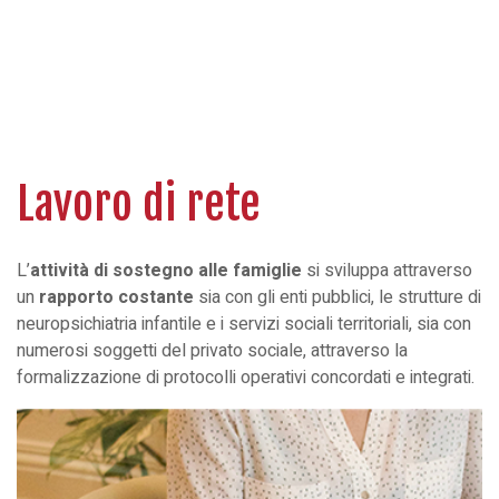
Lavoro di rete
L’
attività di sostegno alle famiglie
si sviluppa attraverso
un
rapporto costante
sia con gli enti pubblici, le strutture di
neuropsichiatria infantile e i servizi sociali territoriali, sia con
numerosi soggetti del privato sociale, attraverso la
formalizzazione di protocolli operativi concordati e integrati.