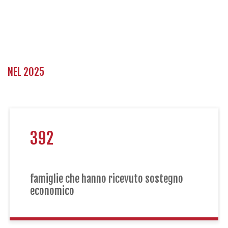
NEL 2025
392
famiglie che hanno ricevuto sostegno
economico