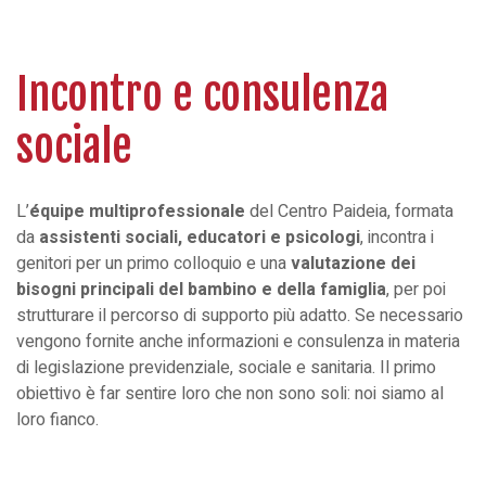
Incontro e consulenza
sociale
L’
équipe multiprofessionale
del Centro Paideia, formata
da
assistenti sociali, educatori e psicologi
, incontra i
genitori per un primo colloquio e una
valutazione dei
bisogni principali del bambino e della famiglia
, per poi
strutturare il percorso di supporto più adatto. Se necessario
vengono fornite anche informazioni e consulenza in materia
di legislazione previdenziale, sociale e sanitaria. Il primo
obiettivo è far sentire loro che non sono soli: noi siamo al
loro fianco.