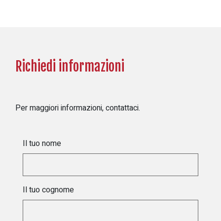
Richiedi informazioni
Per maggiori informazioni, contattaci.
Il tuo nome
Il tuo cognome