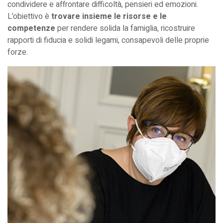
condividere e affrontare difficoltà, pensieri ed emozioni.
L’obiettivo è
trovare insieme le risorse e le
competenze
per rendere solida la famiglia, ricostruire
rapporti di fiducia e solidi legami, consapevoli delle proprie
forze.