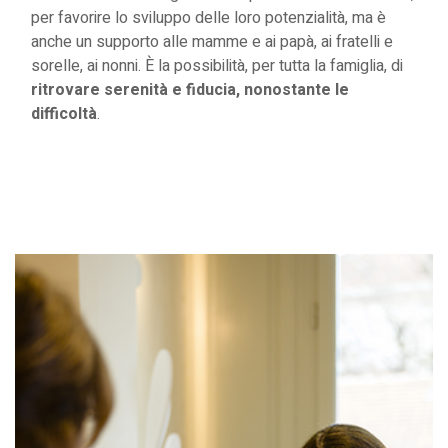
per favorire lo sviluppo delle loro potenzialità, ma è
anche un supporto alle mamme e ai papà, ai fratelli e
sorelle, ai nonni. È la possibilità, per tutta la famiglia, di
ritrovare serenità e fiducia, nonostante le
difficoltà
.