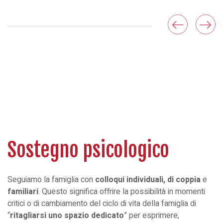
Sostegno psicologico
Seguiamo la famiglia con
colloqui individuali,
di coppia
e
familiari
. Questo significa offrire la possibilità in momenti
critici o di cambiamento del ciclo di vita della famiglia di
“
ritagliarsi uno spazio dedicato
” per esprimere,