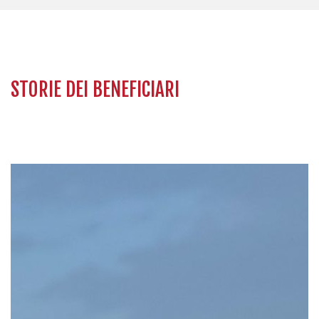
STORIE DEI BENEFICIARI