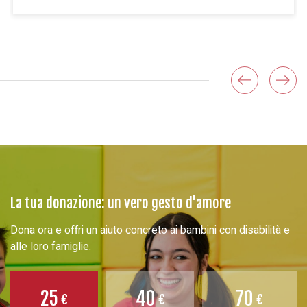
La tua donazione: un vero gesto d'amore
Dona ora e offri un aiuto concreto ai bambini con disabilità e
alle loro famiglie.
25
40
70