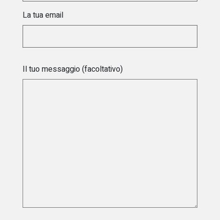
La tua email
Il tuo messaggio (facoltativo)