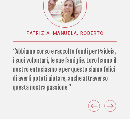
PATRIZIA, MANUELA, ROBERTO
“Abbiamo corso e raccolto fondi per Paideia,
i suoi volontari, le sue famiglie. Loro hanno il
nostro entusiasmo e per questo siamo felici
di averli potuti aiutare, anche attraverso
questa nostra passione.”