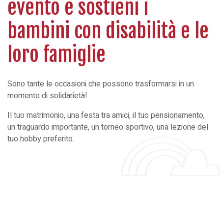
evento e sostieni i
bambini con disabilità e le
loro famiglie
Sono tante le occasioni che possono trasformarsi in un
momento di solidarietà!
Il tuo matrimonio, una festa tra amici, il tuo pensionamento,
un traguardo importante, un torneo sportivo, una lezione del
tuo hobby preferito.