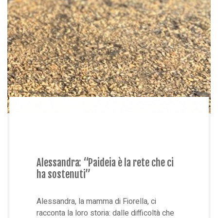
Alessandra: “Paideia è la rete che ci
ha sostenuti”
Alessandra, la mamma di Fiorella, ci
racconta la loro storia: dalle difficoltà che