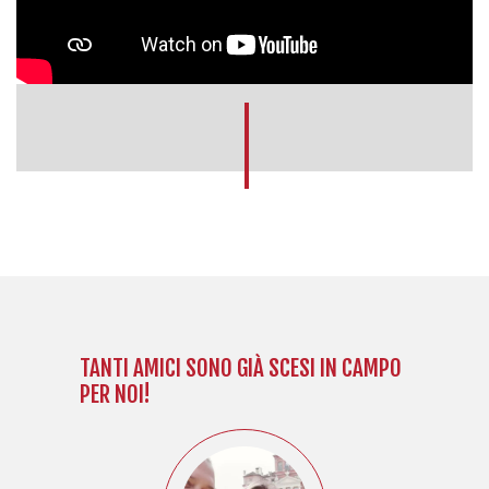
TANTI AMICI SONO GIÀ SCESI IN CAMPO
PER NOI!