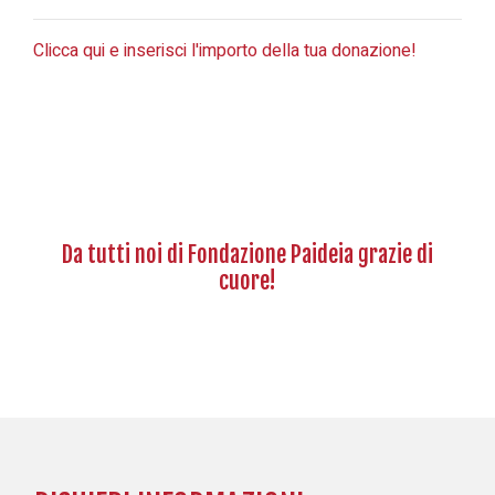
Clicca qui e inserisci l'importo della tua donazione!
Da tutti noi di Fondazione Paideia grazie di
cuore!