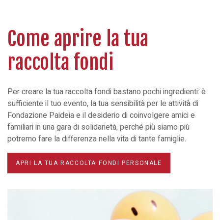
Come aprire la tua
raccolta fondi
Per creare la tua raccolta fondi bastano pochi ingredienti: è
sufficiente il tuo evento, la tua sensibilità per le attività di
Fondazione Paideia e il desiderio di coinvolgere amici e
familiari in una gara di solidarietà, perché più siamo più
potremo fare la differenza nella vita di tante famiglie.
APRI LA TUA RACCOLTA FONDI PERSONALE