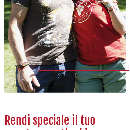
Rendi speciale il tuo