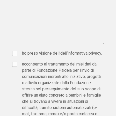
ho preso visione dell’dell’
informativa privacy
.
acconsento al trattamento dei miei dati da
parte di Fondazione Paideia per l’invio di
comunicazioni inerenti alle iniziative, progetti
o attività organizzate dalla Fondazione
stessa nel perseguimento del suo scopo di
offrire un aiuto concreto a bambini e famiglie
che si trovano a vivere in situazioni di
difficoltà, tramite sistemi automatizzati (e-
mail, fax, sms, mms) e/o posta cartacea e