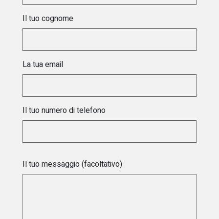
Il tuo cognome
La tua email
Il tuo numero di telefono
Il tuo messaggio (facoltativo)