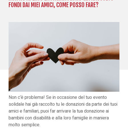
FONDI DAI MIEI AMICI, COME POSSO FARE?
Non c’è problema! Se in occasione del tuo evento
solidale hai già raccolto tu le donazioni da parte dei tuoi
amici e familiari, puoi far arrivare la tua donazione ai
bambini con disabilità e alla loro famiglie in maniera
molto semplice.