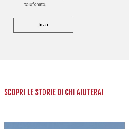
telefonate.
SCOPRI LE STORIE DI CHI AIUTERAI