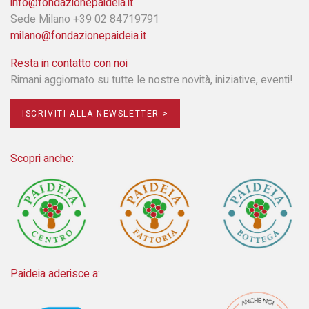
info@fondazionepaideia.it
Sede Milano +39 02 84719791
milano@fondazionepaideia.it
Resta in contatto con noi
Rimani aggiornato su tutte le nostre novità, iniziative, eventi!
ISCRIVITI ALLA NEWSLETTER >
Scopri anche:
Paideia aderisce a: