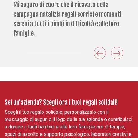
Mi auguro di cuore che il ricavato della
campagna natalizia regali sorrisi e momenti
sereni a tutti i bimbi in difficoltà e alle loro
famiglie.
Sei un'azienda? Scegli ora i tuoi regali solidali!
Scegli il tuo regalo solidale, personalizzalo con il
messaggio di auguri e il logo della tua azienda e contribuisci
a donare a tanti bambini e alle loro famiglie ore di terapia,
spazi di ascolto e supporto psicologico, laboratori creativi e