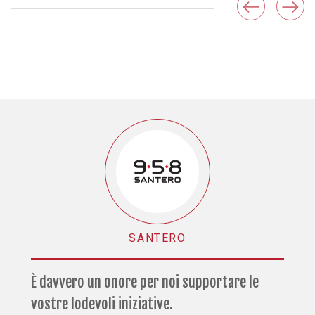
SANTERO
È davvero un onore per noi supportare le
vostre lodevoli iniziative.