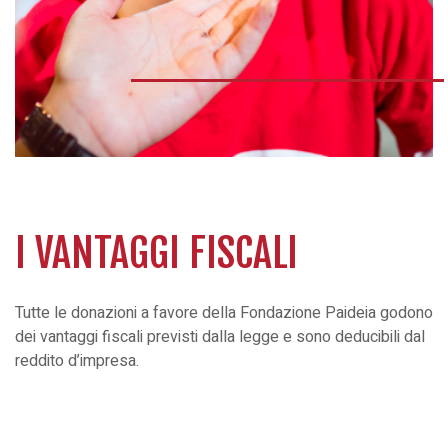
I VANTAGGI FISCALI
Tutte le donazioni a favore della Fondazione Paideia godono
dei vantaggi fiscali previsti dalla legge e sono
deducibili dal
reddito d’impresa
.