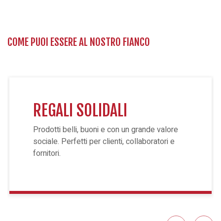
COME PUOI ESSERE AL NOSTRO FIANCO
REGALI SOLIDALI
Prodotti belli, buoni e con un grande valore
sociale. Perfetti per clienti, collaboratori e
fornitori.