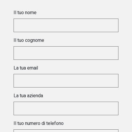
Il tuo nome
Il tuo cognome
La tua email
La tua azienda
Il tuo numero di telefono