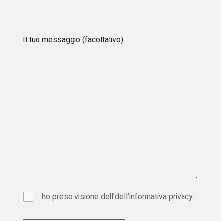
Il tuo messaggio (facoltativo)
ho preso visione dell’dell’
informativa privacy
.