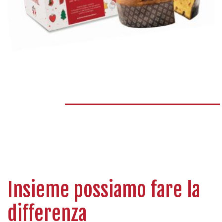
Insieme possiamo fare la
differenza