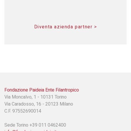
Diventa azienda partner >
Fondazione Paideia Ente Filantropico
Via Moncalvo, 1 - 10131 Torino
Via Caradosso, 16 - 20123 Milano
C.F. 97552690014
Sede Torino +39 011 0462400