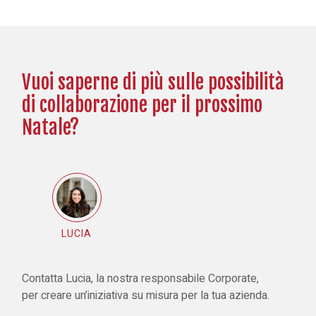
Vuoi saperne di più sulle possibilità
di collaborazione per il prossimo
Natale?
LUCIA
Contatta Lucia, la nostra responsabile Corporate,
per creare un’iniziativa su misura per la tua azienda.