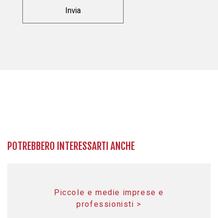
POTREBBERO INTERESSARTI ANCHE
Piccole e medie imprese e
professionisti >