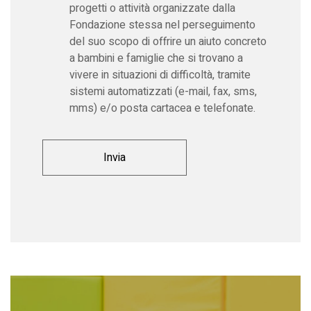
progetti o attività organizzate dalla
Fondazione stessa nel perseguimento
del suo scopo di offrire un aiuto concreto
a bambini e famiglie che si trovano a
vivere in situazioni di difficoltà, tramite
sistemi automatizzati (e-mail, fax, sms,
mms) e/o posta cartacea e telefonate.