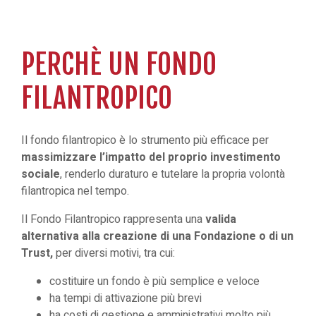
PERCHÈ UN FONDO
FILANTROPICO
Il fondo filantropico è lo strumento più efficace per
massimizzare l’impatto del proprio investimento
sociale
, renderlo duraturo e tutelare la propria volontà
filantropica nel tempo.
Il Fondo Filantropico rappresenta una
valida
alternativa alla creazione di una Fondazione o di un
Trust,
per diversi motivi, tra cui:
costituire un fondo è più semplice e veloce
ha tempi di attivazione più brevi
ha costi di gestione e amministrativi molto più