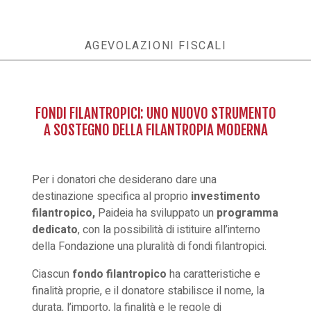
AGEVOLAZIONI FISCALI
FONDI FILANTROPICI: UNO NUOVO STRUMENTO
A SOSTEGNO DELLA FILANTROPIA MODERNA
Per i donatori che desiderano dare una
destinazione specifica al proprio
investimento
filantropico,
Paideia ha sviluppato un
programma
dedicato
, con la possibilità di istituire all’interno
della Fondazione una pluralità di fondi filantropici.
Ciascun
fondo filantropico
ha caratteristiche e
finalità proprie, e il donatore stabilisce il nome, la
durata, l’importo, la finalità e le regole di