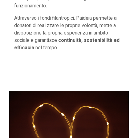
funzionamento.
Attraverso i fondi filantropici, Paideia permette ai
donatori di realizzare le proprie volontà, mette a
disposizione la propria esperienza in ambito
sociale e garantisce
continuità, sostenibilità ed
efficacia
nel tempo.