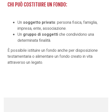
CHI PUÒ COSTITUIRE UN FONDO:
Un
soggetto privato
: persona fisica, famiglia,
impresa, ente, associazione.
Un
gruppo di soggetti
che condividono una
determinata finalità.
È possibile istituire un fondo anche per disposizione
testamentaria o alimentare un fondo creato in vita
attraverso un legato.