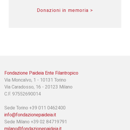
Donazioni in memoria >
Fondazione Paideia Ente Filantropico
Via Moncalvo, 1 - 10131 Torino
Via Caradosso, 16 - 20123 Milano
C.F. 97552690014
Sede Torino +39 011 0462400
info@fondazionepaideia.it
Sede Milano +39 02 84719791
milano@fondazionepaideia.it