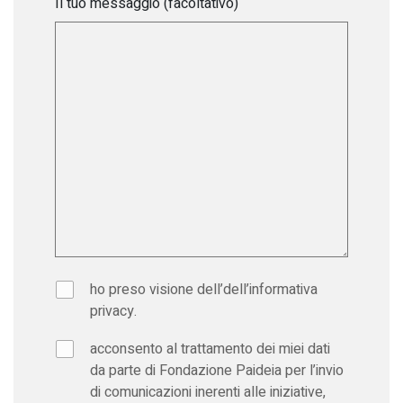
Il tuo messaggio (facoltativo)
ho preso visione dell’dell’
informativa
privacy
.
acconsento al trattamento dei miei dati
da parte di Fondazione Paideia per l’invio
di comunicazioni inerenti alle iniziative,