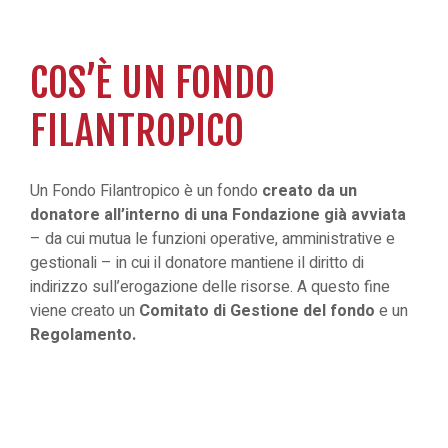
COS’È UN FONDO
FILANTROPICO
Un Fondo Filantropico è un fondo
creato da un
donatore all’interno di una Fondazione già avviata
– da cui mutua le funzioni operative, amministrative e
gestionali – in cui il donatore mantiene il diritto di
indirizzo sull’erogazione delle risorse. A questo fine
viene creato un
Comitato di Gestione
del fondo
e un
Regolamento.