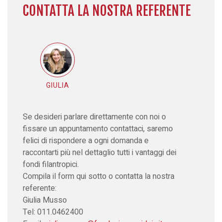
CONTATTA LA NOSTRA REFERENTE
GIULIA
Se desideri parlare direttamente con noi o
fissare un appuntamento contattaci, saremo
felici di rispondere a ogni domanda e
raccontarti più nel dettaglio tutti i vantaggi dei
fondi filantropici.
Compila il form qui sotto o contatta la nostra
referente:
Giulia Musso
Tel: 011.0462400