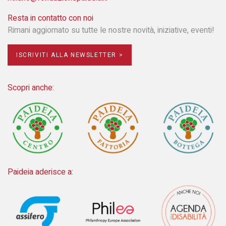
Resta in contatto con noi
Rimani aggiornato su tutte le nostre novità, iniziative, eventi!
ISCRIVITI ALLA NEWSLETTER >
Scopri anche:
Paideia aderisce a: