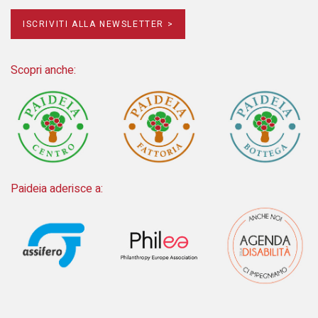
ISCRIVITI ALLA NEWSLETTER >
Scopri anche:
Paideia aderisce a: