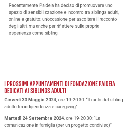
Recentemente Paideia ha deciso di promuovere uno
spazio di sensibilizzazione e incontro tra siblings adulti,
online e gratuito: un’occasione per ascoltare il racconto
degli altri, ma anche per riflettere sulla propria
esperienza come sibling.
I PROSSIMI APPUNTAMENTI DI FONDAZIONE PAIDEIA
DEDICATI AI SIBLINGS ADULTI
Giovedì 30 Maggio 2024
, ore 19-20.30: “Il ruolo del sibling
adulto tra indipendenza e caregiving”
Martedì 24 Settembre 2024
, ore 19-20.30: “La
comunicazione in famiglia (per un progetto condiviso)”