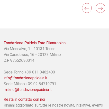
Fondazione Paideia Ente Filantropico
Via Moncalvo, 1 - 10131 Torino
Via Caradosso, 16 - 20123 Milano
C.F. 97552690014
Sede Torino +39 011 0462400
info@fondazionepaideia.it
Sede Milano +39 02 84719791
milano@fondazionepaideia.it
Resta in contatto con noi
Rimani aggiornato su tutte le nostre novità, iniziative, eventi!