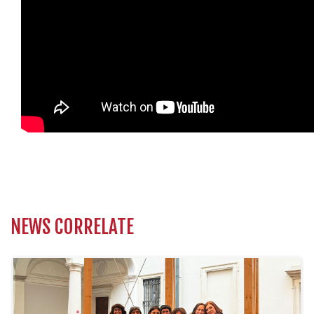
NEWS CORRELATE