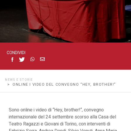
CONDIVIDI
NEWS E STORIE
> ONLINE I VIDEO DEL CONVEGNO “HEY, BROTHER!”
Sono online i video di “
Hey, brother!
“, convegno
internazionale del 24 settembre scorso alla Casa del
Teatro Ragazzi e Giovani di Torino, con interventi di