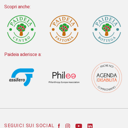
Scopri anche:
Paideia aderisce a:
SEGUICI SUI SOCIAL