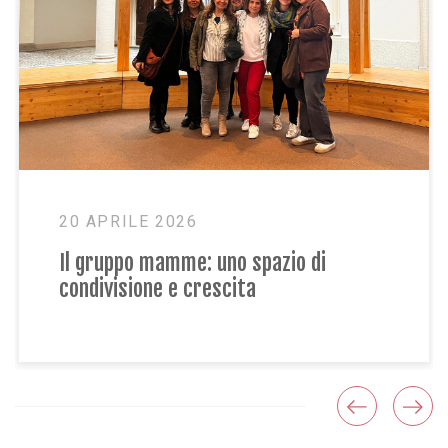
20 APRILE 2026
Il gruppo mamme: uno spazio di
condivisione e crescita