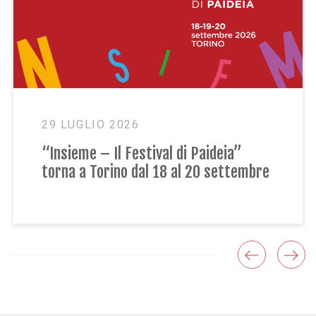
29 LUGLIO 2026
“Insieme – Il Festival di Paideia”
torna a Torino dal 18 al 20 settembre