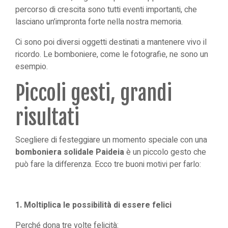
percorso di crescita sono tutti eventi importanti, che
lasciano un’impronta forte nella nostra memoria.
Ci sono poi diversi oggetti destinati a mantenere vivo il
ricordo. Le bomboniere, come le fotografie, ne sono un
esempio.
Piccoli gesti, grandi
risultati
Scegliere di festeggiare un momento speciale con una
bomboniera solidale Paideia
è un piccolo gesto che
può fare la differenza. Ecco tre buoni motivi per farlo:
1. Moltiplica le possibilità di essere felici
Perché dona tre volte felicità: