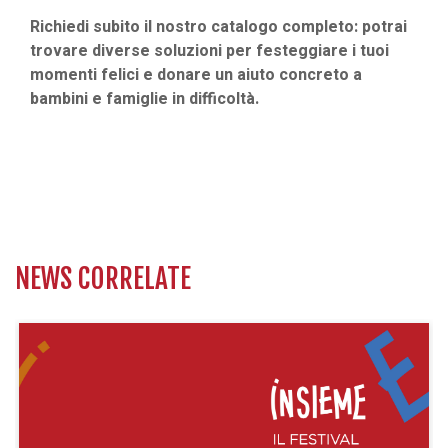
Richiedi subito il nostro catalogo completo
: potrai
trovare diverse soluzioni per festeggiare i tuoi
momenti felici e donare un aiuto concreto a
bambini e famiglie in difficoltà.
NEWS CORRELATE