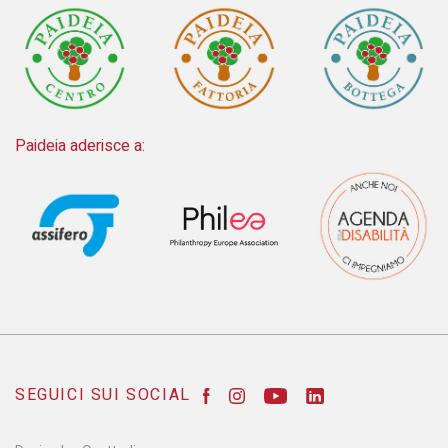
Paideia aderisce a:
SEGUICI SUI SOCIAL