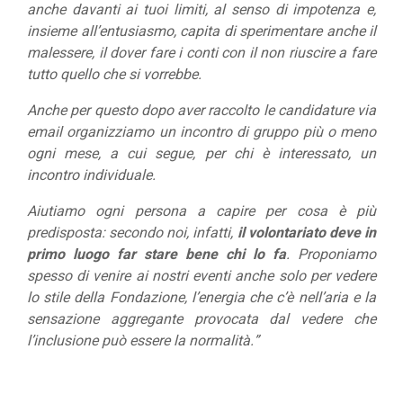
anche davanti ai tuoi limiti, al senso di impotenza e,
insieme all’entusiasmo, capita di sperimentare anche il
malessere, il dover fare i conti con il non riuscire a fare
tutto quello che si vorrebbe.
Anche per questo dopo aver raccolto le candidature via
email organizziamo un incontro di gruppo più o meno
ogni mese, a cui segue, per chi è interessato, un
incontro individuale.
Aiutiamo ogni persona a capire per cosa è più
predisposta: secondo noi, infatti,
il volontariato deve in
primo luogo far stare bene chi lo fa
. Proponiamo
spesso di venire ai nostri eventi anche solo per vedere
lo stile della Fondazione, l’energia che c’è nell’aria e la
sensazione aggregante provocata dal vedere che
l’inclusione può essere la normalità.”