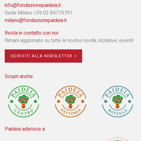
info@fondazionepaideia.it
Sede Milano +39 02 84719791
milano@fondazionepaideia.it
Resta in contatto con noi
Rimani aggiornato su tutte le nostre novità, iniziative, eventi!
ISCRIVITI ALLA NEWSLETTER >
Scopri anche:
Paideia aderisce a: