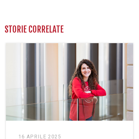
STORIE CORRELATE
24 GENNAIO 2024