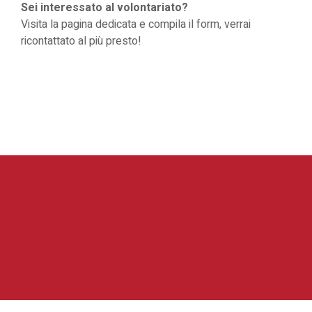
Sei interessato al volontariato?
Visita la
pagina dedicata
e compila il form, verrai
ricontattato al più presto!