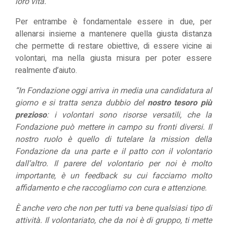
loro vita.”
Per entrambe è fondamentale essere in due, per
allenarsi insieme a mantenere quella giusta distanza
che permette di restare obiettive, di essere vicine ai
volontari, ma nella giusta misura per poter essere
realmente d’aiuto.
“In Fondazione oggi arriva in media una candidatura al
giorno e si tratta senza dubbio del
nostro tesoro più
prezioso
: i volontari sono risorse versatili, che la
Fondazione può mettere in campo su fronti diversi. Il
nostro ruolo è quello di tutelare la mission della
Fondazione da una parte e il patto con il volontario
dall’altro. Il parere del volontario per noi è molto
importante, è un feedback su cui facciamo molto
affidamento e che raccogliamo con cura e attenzione.
È anche vero che non per tutti va bene qualsiasi tipo di
attività. Il volontariato, che da noi è di gruppo, ti mette