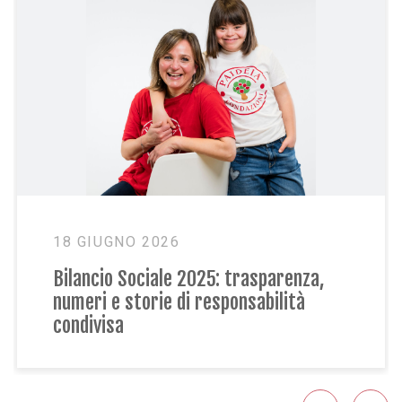
18 GIUGNO 2026
Bilancio Sociale 2025: trasparenza,
numeri e storie di responsabilità
condivisa