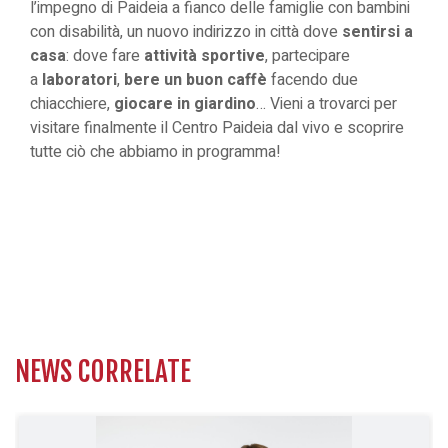
l’impegno di Paideia a fianco delle famiglie con bambini
con disabilità, un nuovo indirizzo in città dove
sentirsi a
casa
: dove fare
attività sportive
, partecipare
a
laboratori
,
bere un buon caffè
facendo due
chiacchiere,
giocare in giardino
… Vieni a trovarci per
visitare finalmente il Centro Paideia dal vivo e scoprire
tutte ciò che abbiamo in programma!
NEWS CORRELATE