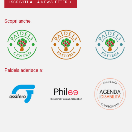
ISCRIVITI ALLA NEWSLETTER >
Scopri anche:
Paideia aderisce a: