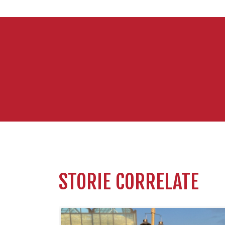
STORIE CORRELATE