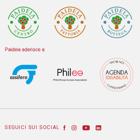
Paideia aderisce a:
SEGUICI SUI SOCIAL