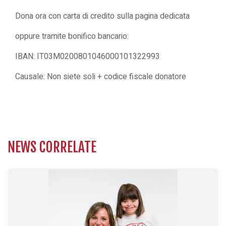
Dona ora
con carta di credito sulla pagina dedicata
oppure tramite bonifico bancario:
IBAN: IT03M0200801046000101322993
Causale: Non siete soli + codice fiscale donatore
NEWS CORRELATE