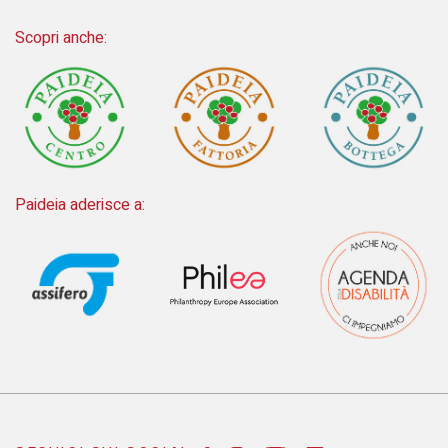
Scopri anche:
Paideia aderisce a: