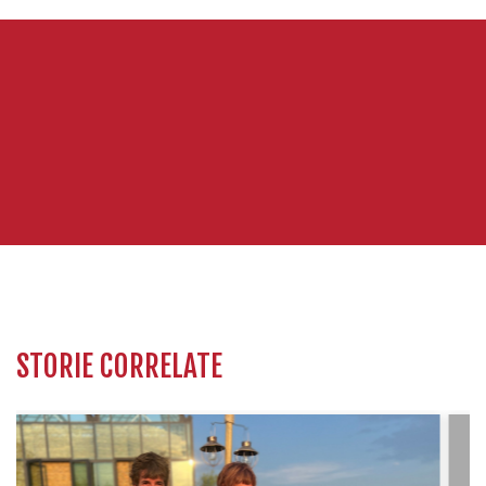
STORIE CORRELATE