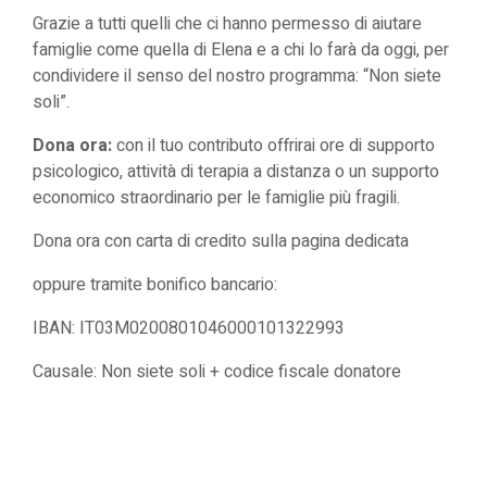
Grazie a tutti quelli che ci hanno permesso di aiutare
famiglie come quella di Elena e a chi lo farà da oggi, per
condividere il senso del nostro programma: “Non siete
soli”.
Dona ora:
con il tuo contributo offrirai ore di supporto
psicologico, attività di terapia a distanza o un supporto
economico straordinario per le famiglie più fragili.
Dona ora
con carta di credito sulla pagina dedicata
oppure tramite bonifico bancario:
IBAN: IT03M0200801046000101322993
Causale: Non siete soli + codice fiscale donatore