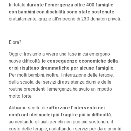
In totale
durante l’emergenza oltre 400 famiglie
con bambini con disabilità sono state sostenute
gratuitamente, grazie all’impegno di 230 donatori privati.
E ora?
Oggi ci troviamo a vivere una fase in cui emergono
nuove difficoltà:
le conseguenze economiche della
crisi risultano drammatiche per alcune famiglie
.
Per molti bambini, inoltre, l’interruzione delle terapie,
della scuola, dei servizi di assistenza diurni e delle
routine precedenti l’emergenza ha avuto un impatto
molto forte.
Abbiamo scelto di
rafforzare l’intervento nei
confronti dei nuclei più fragili e più in difficoltà
,
aumentando gli aiuti per chi non può più sostenere il
costo delle terapie, riadattando i servizi per dare priorità