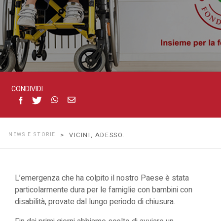
CONDIVIDI
NEWS E STORIE
> VICINI, ADESSO.
L’emergenza che ha colpito il nostro Paese è stata
particolarmente dura per le famiglie con bambini con
disabilità, provate dal lungo periodo di chiusura.