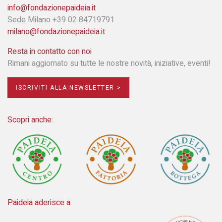
info@fondazionepaideia.it
Sede Milano +39 02 84719791
milano@fondazionepaideia.it
Resta in contatto con noi
Rimani aggiornato su tutte le nostre novità, iniziative, eventi!
ISCRIVITI ALLA NEWSLETTER >
Scopri anche:
Paideia aderisce a: