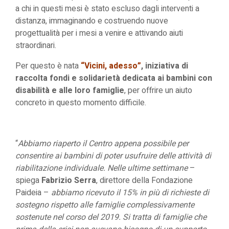
a chi in questi mesi è stato escluso dagli interventi a
distanza, immaginando e costruendo nuove
progettualità per i mesi a venire e attivando aiuti
straordinari.
Per questo è nata
“Vicini, adesso”
, iniziativa di
raccolta fondi e solidarietà dedicata ai bambini con
disabilità e alle loro famiglie
, per offrire un aiuto
concreto in questo momento difficile.
“
Abbiamo riaperto il Centro appena possibile per
consentire ai bambini di poter usufruire delle attività di
riabilitazione individuale. Nelle ultime settimane
–
spiega
Fabrizio Serra
, direttore della Fondazione
Paideia –
abbiamo ricevuto il 15% in più di richieste di
sostegno rispetto alle famiglie complessivamente
sostenute nel corso del 2019. Si tratta di famiglie che