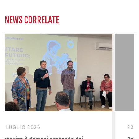
NEWS CORRELATE
23 GIUGNO 2026