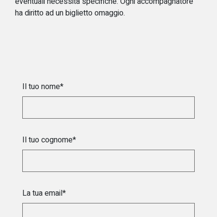
eventuali necessità specifiche. Ogni accompagnatore
ha diritto ad un biglietto omaggio.
Il tuo nome*
Il tuo cognome*
La tua email*