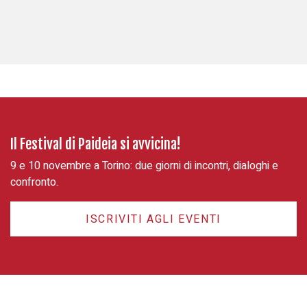
Il Festival di Paideia si avvicina!
9 e 10 novembre a Torino: due giorni di incontri, dialoghi e
confronto.
ISCRIVITI AGLI EVENTI