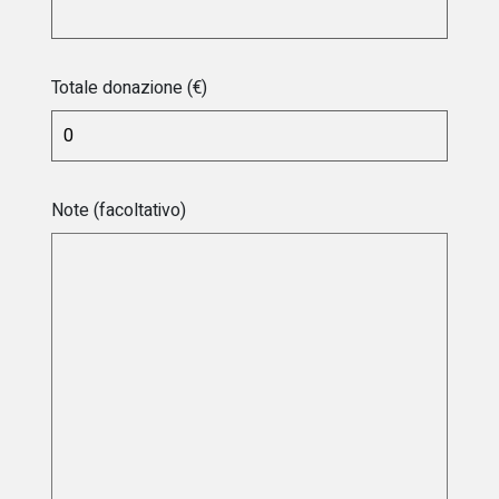
Totale donazione (€)
Note (facoltativo)