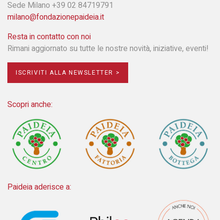
Sede Milano +39 02 84719791
milano@fondazionepaideia.it
Resta in contatto con noi
Rimani aggiornato su tutte le nostre novità, iniziative, eventi!
ISCRIVITI ALLA NEWSLETTER >
Scopri anche:
Paideia aderisce a: