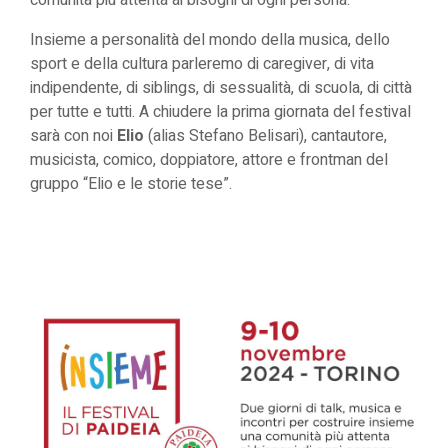
comunità più attenta ai bisogni di ogni persona.
Insieme a personalità del mondo della musica, dello
sport e della cultura parleremo di caregiver, di vita
indipendente, di siblings, di sessualità, di scuola, di città
per tutte e tutti. A chiudere la prima giornata del festival
sarà con noi
Elio
(alias Stefano Belisari), cantautore,
musicista, comico, doppiatore, attore e frontman del
gruppo “Elio e le storie tese”.