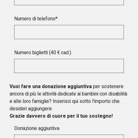
Numero di telefono*
Numero biglietti (40 € cad.)
Vuoi fare una donazione aggiuntiva
per sostenere
ancora di più le attività dedicate ai bambini con disabilità
e alle loro famiglie? Inserisci qui sotto l'importo che
desideri aggiungere.
Grazie davvero di cuore per il tuo sostegno!
Donazione aggiuntiva