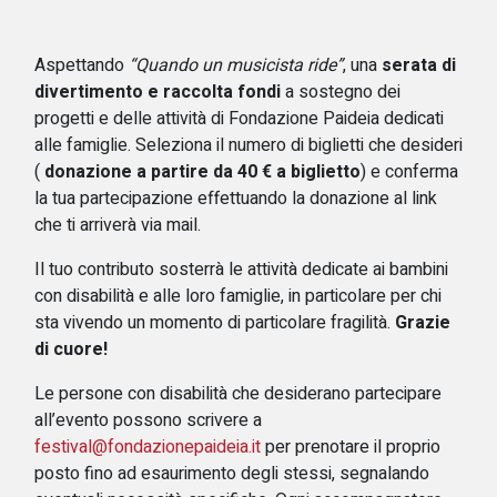
Aspettando
“Quando un musicista ride”
, una
serata di
divertimento e raccolta fondi
a sostegno dei
progetti e delle attività di Fondazione Paideia dedicati
alle famiglie. Seleziona il numero di biglietti che desideri
(
donazione a partire da 40 € a biglietto
) e conferma
la tua partecipazione effettuando la donazione al link
che ti arriverà via mail.
Il tuo contributo sosterrà le attività dedicate ai bambini
con disabilità e alle loro famiglie, in particolare per chi
sta vivendo un momento di particolare fragilità.
Grazie
di cuore!
Le persone con disabilità che desiderano partecipare
all’evento possono scrivere a
festival@fondazionepaideia.it
per prenotare il proprio
posto fino ad esaurimento degli stessi, segnalando