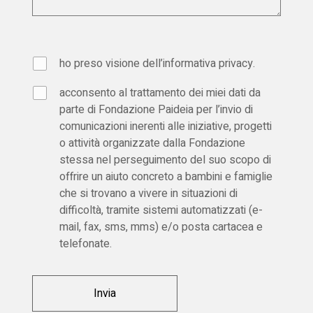
ho preso visione dell’
informativa privacy
.
acconsento al trattamento dei miei dati da
parte di Fondazione Paideia per l’invio di
comunicazioni inerenti alle iniziative, progetti
o attività organizzate dalla Fondazione
stessa nel perseguimento del suo scopo di
offrire un aiuto concreto a bambini e famiglie
che si trovano a vivere in situazioni di
difficoltà, tramite sistemi automatizzati (e-
mail, fax, sms, mms) e/o posta cartacea e
telefonate.