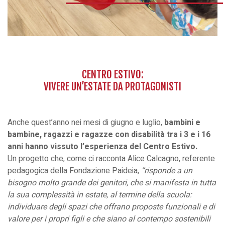
CENTRO ESTIVO:
VIVERE UN’ESTATE DA PROTAGONISTI
Anche quest’anno nei mesi di giugno e luglio,
bambini e
bambine, ragazzi e ragazze con disabilità tra i 3 e i 16
anni hanno vissuto l’esperienza del Centro Estivo.
Un progetto che, come ci racconta Alice Calcagno, referente
pedagogica della Fondazione Paideia,
“risponde a un
bisogno molto grande dei genitori, che si manifesta in tutta
la sua complessità in estate, al termine della scuola:
individuare degli spazi che offrano proposte funzionali e di
valore per i propri figli e che siano al contempo sostenibili