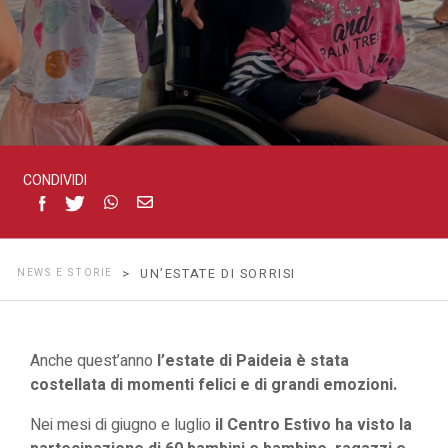
CONDIVIDI
NEWS E STORIE
> UN’ESTATE DI SORRISI
Anche quest’anno
l’estate di Paideia è stata
costellata di momenti felici e di grandi emozioni.
Nei mesi di giugno e luglio
il Centro Estivo ha visto la