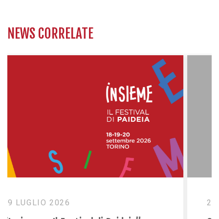
NEWS CORRELATE
28 LUGLIO 2026