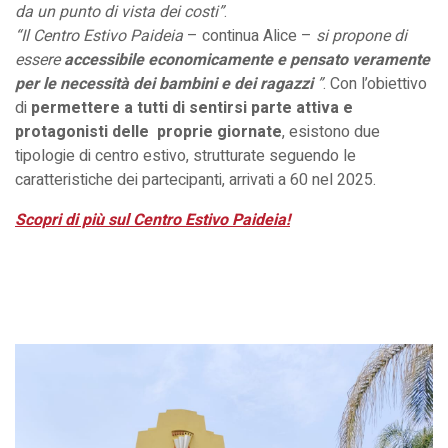
da un punto di vista dei costi”
.
“Il Centro Estivo Paideia
– continua Alice –
si propone di
essere
accessibile economicamente e pensato veramente
per le necessità dei bambini e dei ragazzi
”
. Con l’obiettivo
di
permettere a tutti di sentirsi parte attiva e
protagonisti delle
proprie giornate
, esistono due
tipologie di centro estivo, strutturate seguendo le
caratteristiche dei partecipanti, arrivati a 60 nel 2025.
Scopri di più sul Centro Estivo Paideia!