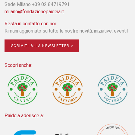
Sede Milano +39 02 84719791
milano@fondazionepaideia.it
Resta in contatto con noi
Rimani aggiornato su tutte le nostre novità, iniziative, eventi!
ISCRIVITI ALLA NEWSLETTER >
Scopri anche:
Paideia aderisce a: