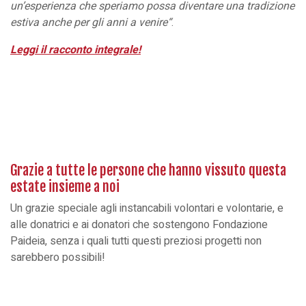
un’esperienza che speriamo possa diventare una tradizione
estiva anche per gli anni a venire
“
.
Leggi il racconto integrale!
Grazie a tutte le persone che hanno vissuto questa
estate insieme a noi
Un grazie speciale agli instancabili volontari e volontarie, e
alle donatrici e ai donatori che sostengono Fondazione
Paideia, senza i quali tutti questi preziosi progetti non
sarebbero possibili!