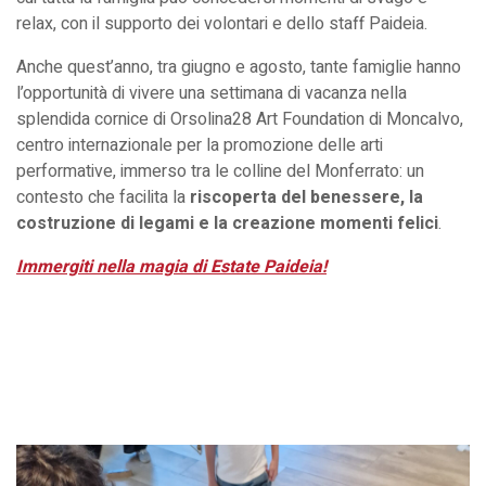
relax, con il supporto dei volontari e dello staff Paideia.
Anche quest’anno, tra giugno e agosto, tante famiglie hanno
l’opportunità di vivere una settimana di vacanza nella
splendida cornice di Orsolina28 Art Foundation di Moncalvo,
centro internazionale per la promozione delle arti
performative, immerso tra le colline del Monferrato: un
contesto che facilita la
riscoperta del benessere, la
costruzione di legami e la creazione momenti felici
.
Immergiti nella magia di Estate Paideia!