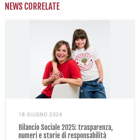
NEWS CORRELATE
18 GIUGNO 2026
Bilancio Sociale 2025: trasparenza,
numeri e storie di responsabilità