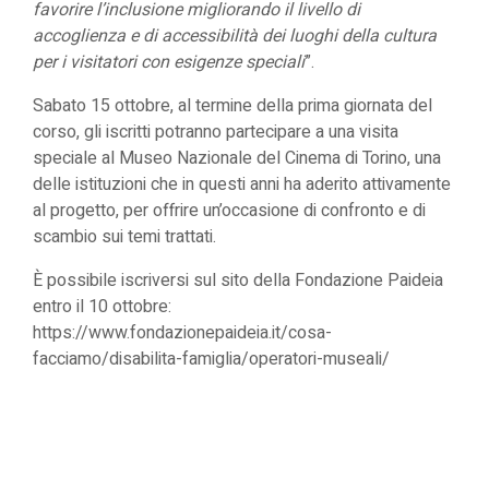
favorire l’inclusione migliorando il livello di
accoglienza e di accessibilità dei luoghi della cultura
per i visitatori con esigenze speciali
”.
Sabato 15 ottobre, al termine della prima giornata del
corso, gli iscritti potranno partecipare a una visita
speciale al Museo Nazionale del Cinema di Torino, una
delle istituzioni che in questi anni ha aderito attivamente
al progetto, per offrire un’occasione di confronto e di
scambio sui temi trattati.
È possibile iscriversi sul sito della Fondazione Paideia
entro il 10 ottobre:
https://www.fondazionepaideia.it/cosa-
facciamo/disabilita-famiglia/operatori-museali/