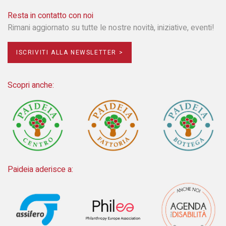
Resta in contatto con noi
Rimani aggiornato su tutte le nostre novità, iniziative, eventi!
ISCRIVITI ALLA NEWSLETTER >
Scopri anche:
Paideia aderisce a: