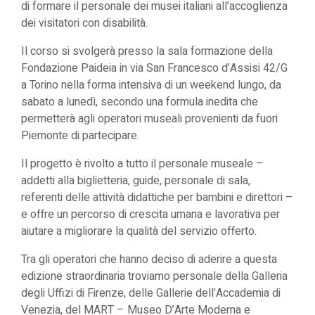
di formare il personale dei musei italiani all’accoglienza
dei visitatori con disabilità.
Il corso si svolgerà presso la sala formazione della
Fondazione Paideia in via San Francesco d’Assisi 42/G
a Torino nella forma intensiva di un weekend lungo, da
sabato a lunedì, secondo una formula inedita che
permetterà agli operatori museali provenienti da fuori
Piemonte di partecipare.
Il progetto è rivolto a tutto il personale museale –
addetti alla biglietteria, guide, personale di sala,
referenti delle attività didattiche per bambini e direttori –
e offre un percorso di crescita umana e lavorativa per
aiutare a migliorare la qualità del servizio offerto.
Tra gli operatori che hanno deciso di aderire a questa
edizione straordinaria troviamo personale della Galleria
degli Uffizi di Firenze, delle Gallerie dell’Accademia di
Venezia, del MART – Museo D’Arte Moderna e