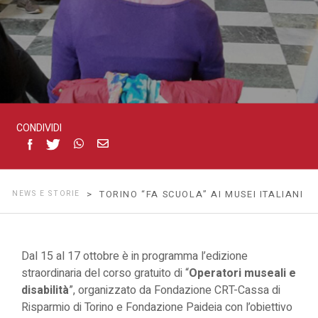
CONDIVIDI
NEWS E STORIE
> TORINO “FA SCUOLA” AI MUSEI ITALIANI
Dal 15 al 17 ottobre è in programma l’edizione
straordinaria del corso gratuito di “
Operatori museali e
disabilità
”, organizzato da Fondazione CRT-Cassa di
Risparmio di Torino e Fondazione Paideia con l’obiettivo