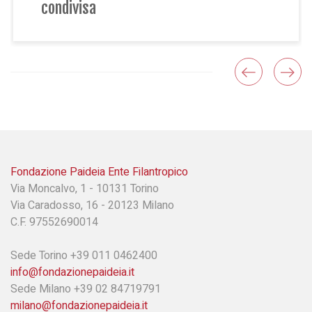
condivisa
Fondazione Paideia Ente Filantropico
Via Moncalvo, 1 - 10131 Torino
Via Caradosso, 16 - 20123 Milano
C.F. 97552690014
Sede Torino +39 011 0462400
info@fondazionepaideia.it
Sede Milano +39 02 84719791
milano@fondazionepaideia.it