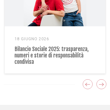
18 GIUGNO 2026
Bilancio Sociale 2025: trasparenza,
numeri e storie di responsabilità
condivisa