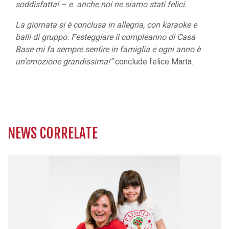
soddisfatta! – e anche noi ne siamo stati felici.
La giornata si è conclusa in allegria, con karaoke e
balli di gruppo. Festeggiare il compleanno di Casa
Base mi fa sempre sentire in famiglia e ogni anno è
un’emozione grandissima!”
conclude felice Marta.
NEWS CORRELATE