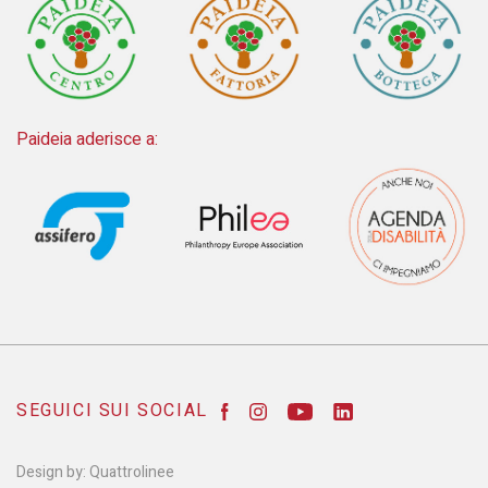
Paideia aderisce a:
SEGUICI SUI SOCIAL
Design by:
Quattrolinee