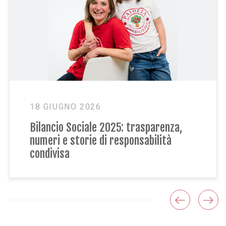
18 GIUGNO 2026
Bilancio Sociale 2025: trasparenza,
numeri e storie di responsabilità
condivisa