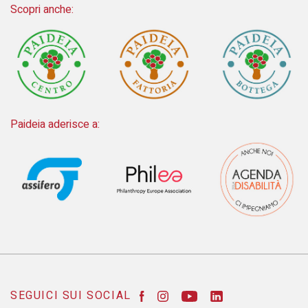
Scopri anche:
Paideia aderisce a:
SEGUICI SUI SOCIAL