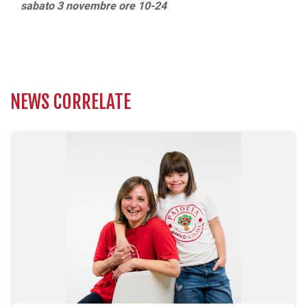
sabato 3 novembre ore 10-24
NEWS CORRELATE