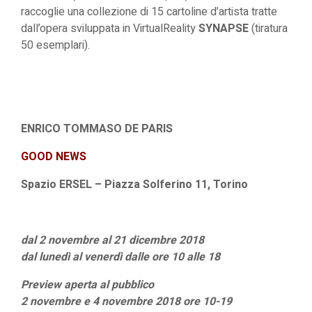
raccoglie una collezione di 15 cartoline d’artista tratte
dall’opera sviluppata in VirtualReality
SYNAPSE
(tiratura
50 esemplari).
ENRICO TOMMASO DE PARIS
GOOD NEWS
Spazio ERSEL – Piazza Solferino 11, Torino
dal 2 novembre al 21 dicembre 2018
dal lunedì al venerdì dalle ore 10 alle 18
Preview aperta al pubblico
2 novembre e 4 novembre 2018 ore 10-19