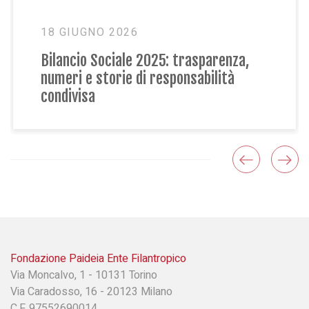
18 GIUGNO 2026
Bilancio Sociale 2025: trasparenza,
numeri e storie di responsabilità
condivisa
Fondazione Paideia Ente Filantropico
Via Moncalvo, 1 - 10131 Torino
Via Caradosso, 16 - 20123 Milano
C.F. 97552690014