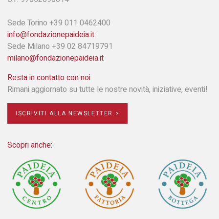
Sede Torino +39 011 0462400
info@fondazionepaideia.it
Sede Milano +39 02 84719791
milano@fondazionepaideia.it
Resta in contatto con noi
Rimani aggiornato su tutte le nostre novità, iniziative, eventi!
ISCRIVITI ALLA NEWSLETTER >
Scopri anche: