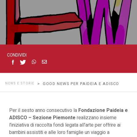
CONDIVIDI
NEWS E STORIE
> GOOD NEWS PER PAIDEIA E ADISCO
Per il sesto anno consecutivo la
Fondazione Paideia e
ADISCO – Sezione Piemonte
realizzano insieme
l’iniziativa di raccolta fondi legata all’arte per offrire ai
bambini assistiti e alle loro famiglie un viaggio a