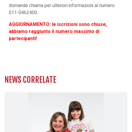
domande chiama per ulteriori informazioni al numero
011-0462400.
AGGIORNAMENTO: le iscrizioni sono chiuse,
abbiamo raggiunto il numero massimo di
partecipanti!
NEWS CORRELATE