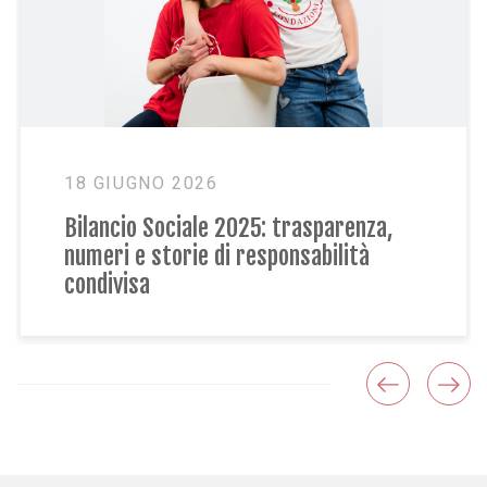
18 GIUGNO 2026
Bilancio Sociale 2025: trasparenza,
numeri e storie di responsabilità
condivisa