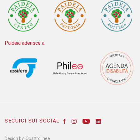
Paideia aderisce a:
SEGUICI SUI SOCIAL
Design by:
Quattrolinee