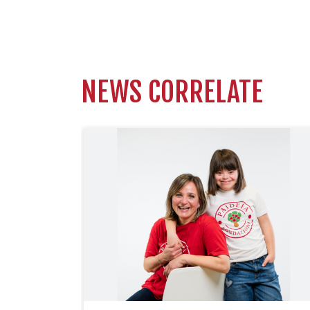
NEWS CORRELATE