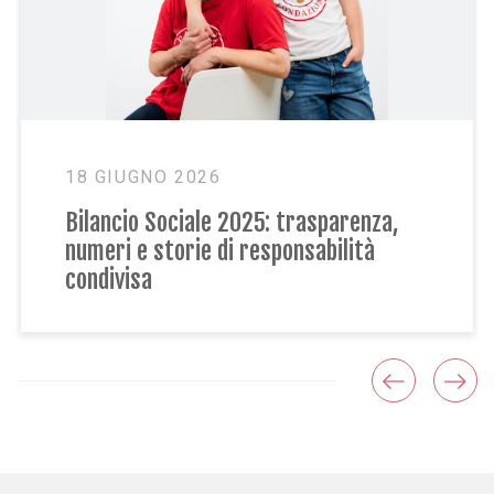
18 GIUGNO 2026
Bilancio Sociale 2025: trasparenza,
numeri e storie di responsabilità
condivisa