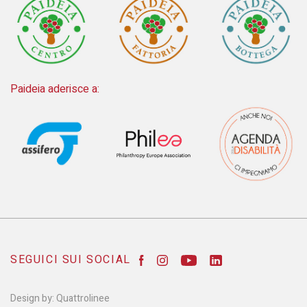
Paideia aderisce a:
SEGUICI SUI SOCIAL
Design by:
Quattrolinee