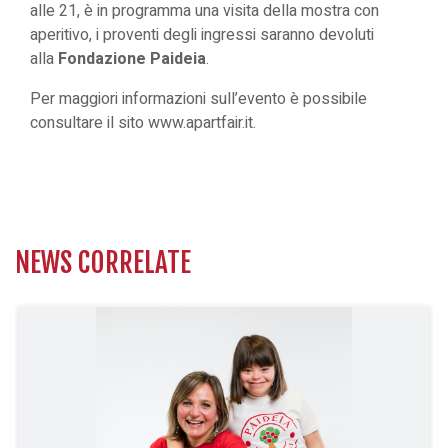
alle 21, è in programma una visita della mostra con
aperitivo, i proventi degli ingressi saranno devoluti
alla
Fondazione Paideia
.
Per maggiori informazioni sull’evento è possibile
consultare il sito
www.apartfair.it
.
NEWS CORRELATE