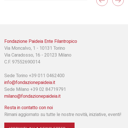
Fondazione Paideia Ente Filantropico
Via Moncalvo, 1 - 10131 Torino
Via Caradosso, 16 - 20123 Milano
C.F. 97552690014
Sede Torino +39 011 0462400
info@fondazionepaideia.it
Sede Milano +39 02 84719791
milano@fondazionepaideia.it
Resta in contatto con noi
Rimani aggiornato su tutte le nostre novità, iniziative, eventi!