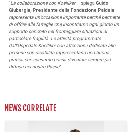
“
La collaborazione con Koelliker
– spiega
Guido
Giubergia, Presidente della Fondazione Paideia
–
rappresenta un’occasione importante perché permette
di offrire alle famiglie che incontriamo ogni giorno un
supporto concreto nel fronteggiare situazioni di
particolare fragilità. Le attività programmate
dall’Ospedale Koelliker con attenzione dedicata alle
persone con disabilità rappresentano una buona
pratica che speriamo possa diventare sempre più
diffusa nel nostro Paese
”.
NEWS CORRELATE