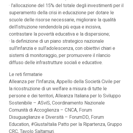
· l’allocazione del 15% del totale degli investimenti per il
superamento della crisi in educazione per dotare le
scuole delle risorse necessarie, migliorare la qualità
dell’istruzione rendendola più equa e incisiva,
contrastare la povertà educativa e la dispersione;
· la definizione di un piano strategico nazionale
sull’infanzia e sull’adolescenza, con obiettivi chiari e
sistemi di monitoraggio, per promuovere il rilancio
diffuso delle infrastrutture sociali e educative.
Le reti firmatarie
Alleanza per l’Infanzia, Appello della Società Civile per
la ricostruzione di un welfare a misura di tutte le
persone e dei territori, Alleanza Italiana per lo Sviluppo
Sostenibile – ASviS, Coordinamento Nazionale
Comunità di Accoglienza – CNCA, Forum
Disuguaglianze e Diversità – ForumDD, Forum
Education, #GiustaItalia Patto per la Ripartenza, Gruppo
CRC, Tavolo Saltamuri.