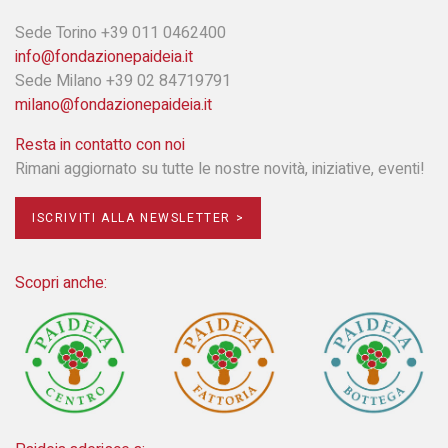
Sede Torino +39 011 0462400
info@fondazionepaideia.it
Sede Milano +39 02 84719791
milano@fondazionepaideia.it
Resta in contatto con noi
Rimani aggiornato su tutte le nostre novità, iniziative, eventi!
ISCRIVITI ALLA NEWSLETTER >
Scopri anche: