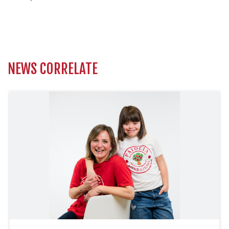
NEWS CORRELATE