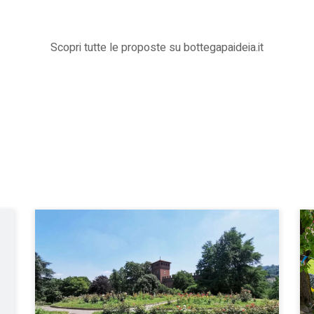
Scopri tutte le proposte su bottegapaideia.it