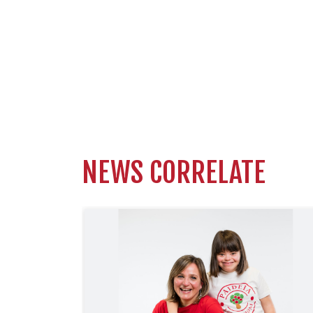
NEWS CORRELATE