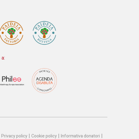
 a:
|
|
|
Privacy policy
Cookie policy
Informativa donatori