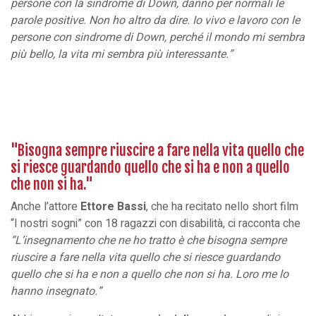
persone con la sindrome di Down, danno per normali le
parole positive. Non ho altro da dire. Io vivo e lavoro con le
persone con sindrome di Down, perché il mondo mi sembra
più bello, la vita mi sembra più interessante.”
"Bisogna sempre riuscire a fare nella vita quello che
si riesce guardando quello che si ha e non a quello
che non si ha."
Anche l’attore
Ettore Bassi
, che ha recitato nello short film
“I nostri sogni” con 18 ragazzi con disabilità, ci racconta che
“L’insegnamento che ne ho tratto è che bisogna sempre
riuscire a fare nella vita quello che si riesce guardando
quello che si ha e non a quello che non si ha. Loro me lo
hanno insegnato.”