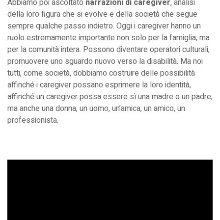
Abbiamo poi ascoltato
narrazioni di caregiver
, analisi
della loro figura che si evolve e della società che segue
sempre qualche passo indietro. Oggi i caregiver hanno un
ruolo estremamente importante non solo per la famiglia, ma
per la comunità intera. Possono diventare operatori culturali,
promuovere uno sguardo nuovo verso la disabilità. Ma noi
tutti, come società, dobbiamo costruire delle possibilità
affinché i caregiver possano esprimere la loro identità,
affinché un caregiver possa essere sì una madre o un padre,
ma anche una donna, un uomo, un’amica, un amico, un
professionista.