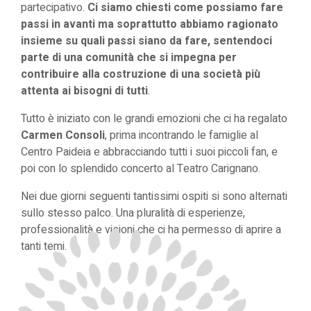
partecipativo.
Ci siamo chiesti come possiamo fare
passi in avanti ma soprattutto abbiamo ragionato
insieme su quali passi siano da fare, sentendoci
parte di una comunità che si impegna per
contribuire alla costruzione di una società più
attenta ai bisogni di tutti
.
Tutto è iniziato con le grandi emozioni che ci ha regalato
Carmen Consoli
, prima incontrando le famiglie al
Centro Paideia e abbracciando tutti i suoi piccoli fan, e
poi con lo splendido concerto al Teatro Carignano.
Nei due giorni seguenti tantissimi ospiti si sono alternati
sullo stesso palco. Una pluralità di esperienze,
professionalità e visioni che ci ha permesso di aprire a
tanti temi.