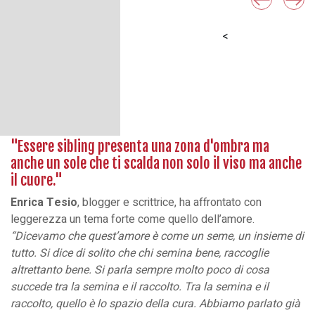
<
"Essere sibling presenta una zona d'ombra ma
anche un sole che ti scalda non solo il viso ma anche
il cuore."
Enrica Tesio
, blogger e scrittrice, ha affrontato con
leggerezza un tema forte come quello dell’amore.
“Dicevamo che quest’amore è come un seme, un insieme di
tutto. Si dice di solito che chi semina bene, raccoglie
altrettanto bene. Si parla sempre molto poco di cosa
succede tra la semina e il raccolto. Tra la semina e il
raccolto, quello è lo spazio della cura. Abbiamo parlato già