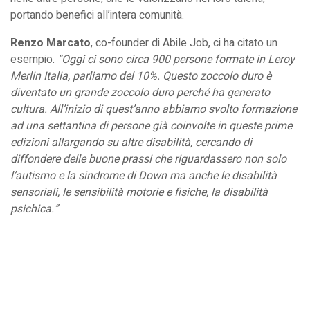
portando benefici all’intera comunità.
Renzo Marcato
, co-founder di Abile Job, ci ha citato un
esempio.
“Oggi ci sono circa 900 persone formate in Leroy
Merlin Italia, parliamo del 10%. Questo zoccolo duro è
diventato un grande zoccolo duro perché ha generato
cultura. All’inizio di quest’anno abbiamo svolto formazione
ad una settantina di persone già coinvolte in queste prime
edizioni allargando su altre disabilità, cercando di
diffondere delle buone prassi che riguardassero non solo
l’autismo e la sindrome di Down ma anche le disabilità
sensoriali, le sensibilità motorie e fisiche, la disabilità
psichica.”