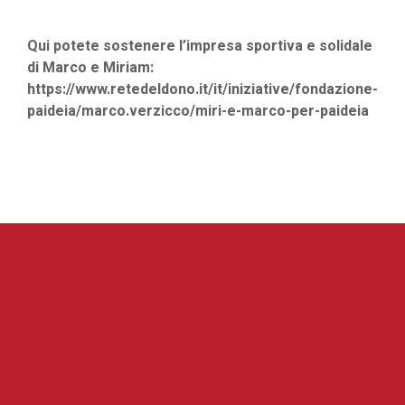
Qui potete sostenere l’impresa sportiva e solidale
di Marco e Miriam:
https://www.retedeldono.it/it/iniziative/fondazione-
paideia/marco.verzicco/miri-e-marco-per-paideia