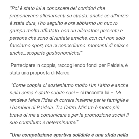
“Poi è stato lui a conoscere dei corridori che
proponevano allenamenti su strada: anche se all’inizio
è stata dura, l’ho seguito e ora abbiamo un nuovo
gruppo molto affiatato, con un allenatore presente e
persone che sono diventate amiche, con cui non solo
facciamo sport, ma ci concediamo momenti di relax e
anche…scoperte gastronomiche!”
Partecipare in coppia, raccogliendo fondi per Paideia, è
stata una proposta di Marco.
“
Come coppia ci sosteniamo molto l’un l’altro e anche
nella corsa è stato subito così
– ci racconta lui –
Mi
rendeva felice l’idea di correre insieme per le famiglie e
i bambini di Paideia. Tra l’altro, Miriam è molto più
brava di me a comunicare e per la promozione social il
suo contributo è determinante!”
“Una competizione sportiva solidale è una sfida nella