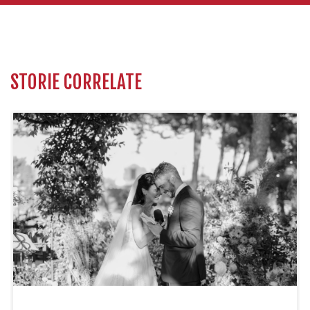
STORIE CORRELATE