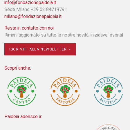
info@fondazionepaideia.it
Sede Milano +39 02 84719791
milano@fondazionepaideia.it
Resta in contatto con noi
Rimani aggiornato su tutte le nostre novità, iniziative, eventi!
ISCRIVITI ALLA NEWSLETTER >
Scopri anche:
Paideia aderisce a: