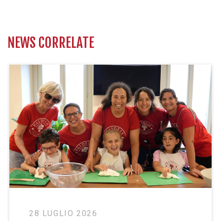
NEWS CORRELATE
20 LUGLIO 2026