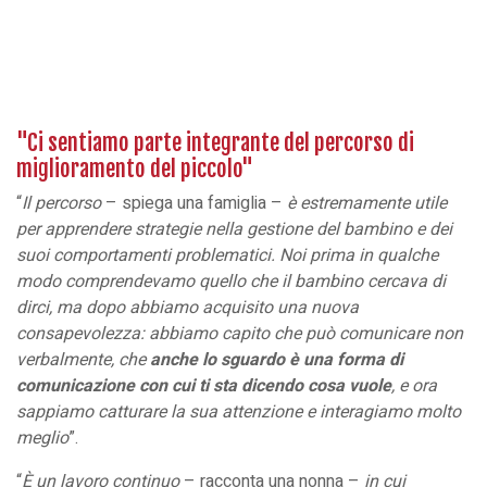
"Ci sentiamo parte integrante del percorso di
miglioramento del piccolo"
“
Il percorso
– spiega una famiglia –
è estremamente utile
per apprendere strategie nella gestione del bambino e dei
suoi comportamenti problematici. Noi prima in qualche
modo comprendevamo quello che il bambino cercava di
dirci, ma dopo abbiamo acquisito una nuova
consapevolezza: abbiamo capito che può comunicare non
verbalmente, che
anche lo sguardo è una forma di
comunicazione con cui ti sta dicendo cosa vuole
, e ora
sappiamo catturare la sua attenzione e interagiamo molto
meglio
”.
“
È un lavoro continuo
– racconta una nonna –
in cui