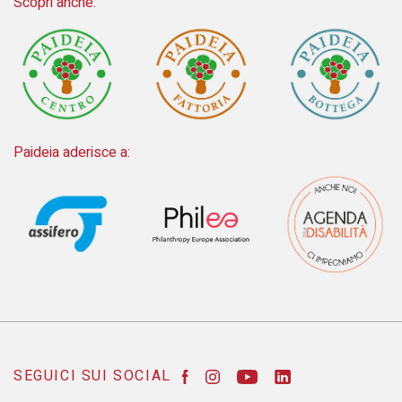
Scopri anche:
Paideia aderisce a:
SEGUICI SUI SOCIAL