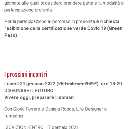
giornate alle quali si desidera prendere parte e la modalità di
partecipazione preferita.
Per la partecipazione al percorso in presenza
è richiesta
l’
esibizione della certificazione verde Covid 19 (Green
Pass)
.
I prossimi incontri
Lunedì 24 gennaio 2022 (
28 febbraio 2022*
), ore 18-20
DISEGNARE IL FUTURO
Vivere oggi, preparare il domani
Con Gloria Ferrero e Daniela Rosas, Life Designer e
formatrici
ISCRIZIONI ENTRO: 17 gennaio 2022