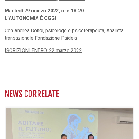
Martedì 29 marzo 2022, ore 18-20
L’AUTONOMIA È OGGI
Con Andrea Dondi, psicologo e psicoterapeuta, Analista
transazionale Fondazione Paideia
ISCRIZIONI ENTRO: 22 marzo 2022
NEWS CORRELATE