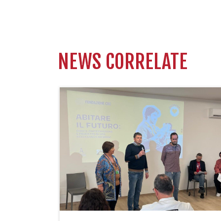
NEWS CORRELATE