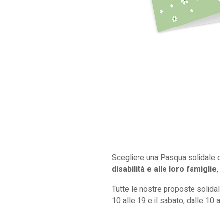
Scegliere una Pasqua solidale c
disabilità e alle loro famiglie
Tutte le nostre proposte solidal
10 alle 19 e il sabato, dalle 10 