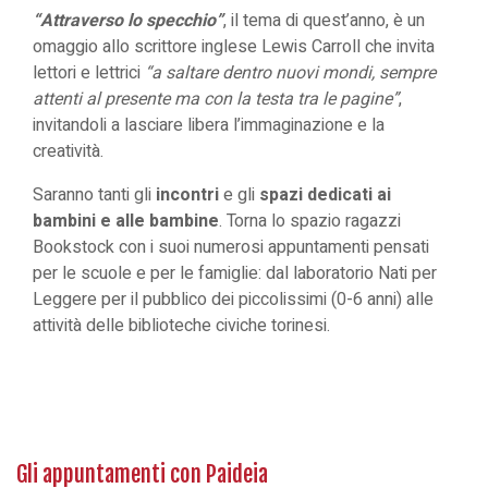
“Attraverso lo specchio”
, il tema di quest’anno, è un
omaggio allo scrittore inglese Lewis Carroll che invita
lettori e lettrici
“a saltare dentro nuovi mondi, sempre
attenti al presente ma con la testa tra le pagine”
,
invitandoli a lasciare libera l’immaginazione e la
creatività.
Saranno tanti gli
incontri
e gli
spazi dedicati ai
bambini e alle bambine
. Torna lo spazio ragazzi
Bookstock con i suoi numerosi appuntamenti pensati
per le scuole e per le famiglie: dal laboratorio Nati per
Leggere per il pubblico dei piccolissimi (0-6 anni) alle
attività delle biblioteche civiche torinesi.
Gli appuntamenti con Paideia