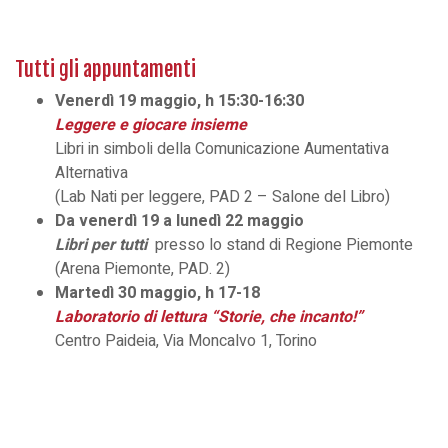
Tutti gli appuntamenti
Venerdì 19 maggio, h 15:30-16:30
Leggere e giocare insieme
Libri in simboli della Comunicazione Aumentativa
Alternativa
(Lab Nati per leggere, PAD 2 – Salone del Libro)
Da venerdì 19 a lunedì 22 maggio
Libri per tutti
presso lo stand di Regione Piemonte
(Arena Piemonte, PAD. 2)
Martedì 30 maggio, h 17-18
Laboratorio di lettura “Storie, che incanto!”
Centro Paideia, Via Moncalvo 1, Torino