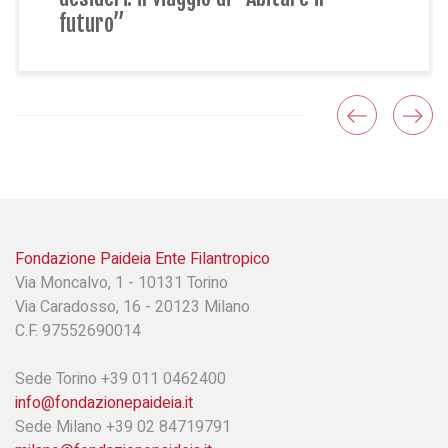
Fondazione Paideia Ente Filantropico
Via Moncalvo, 1 - 10131 Torino
Via Caradosso, 16 - 20123 Milano
C.F. 97552690014
Sede Torino +39 011 0462400
info@fondazionepaideia.it
Sede Milano +39 02 84719791