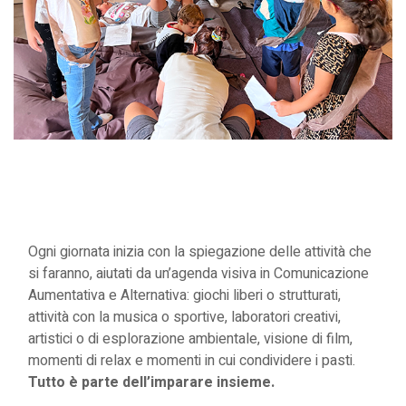
Ogni giornata inizia con la spiegazione delle attività che
si faranno, aiutati da un’agenda visiva in Comunicazione
Aumentativa e Alternativa: giochi liberi o strutturati,
attività con la musica o sportive, laboratori creativi,
artistici o di esplorazione ambientale, visione di film,
momenti di relax e momenti in cui condividere i pasti.
Tutto è parte dell’imparare insieme.