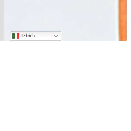
Italiano