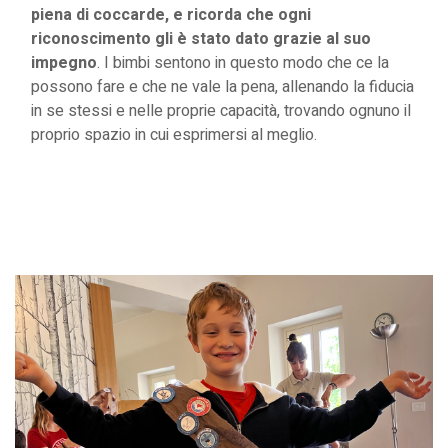
piena di coccarde, e ricorda che ogni
riconoscimento gli è stato dato grazie al suo
impegno
. I bimbi sentono in questo modo che ce la
possono fare e che ne vale la pena, allenando la fiducia
in se stessi e nelle proprie capacità, trovando ognuno il
proprio spazio in cui esprimersi al meglio.