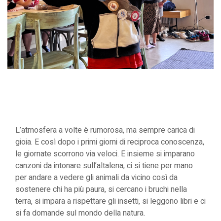
L’atmosfera a volte è rumorosa, ma sempre carica di
gioia. E così dopo i primi giorni di reciproca conoscenza,
le giornate scorrono via veloci. E insieme si imparano
canzoni da intonare sull’altalena, ci si tiene per mano
per andare a vedere gli animali da vicino così da
sostenere chi ha più paura, si cercano i bruchi nella
terra, si impara a rispettare gli insetti, si leggono libri e ci
si fa domande sul mondo della natura.