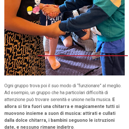
Ogni gruppo trova poi il suo modo di “funzionare” al meglio.
Ad esempio, un gruppo che ha particolari difficoltà di
attenzione può trovare serenità e unione nella musica.
E
allora si tira fuori una chitarra e magicamente tutti si
muovono insieme a suon di musica: attirati e cullati
dalla dolce chitarra, i bambini seguono le istruzioni
date, e nessuno rimane indietro
.