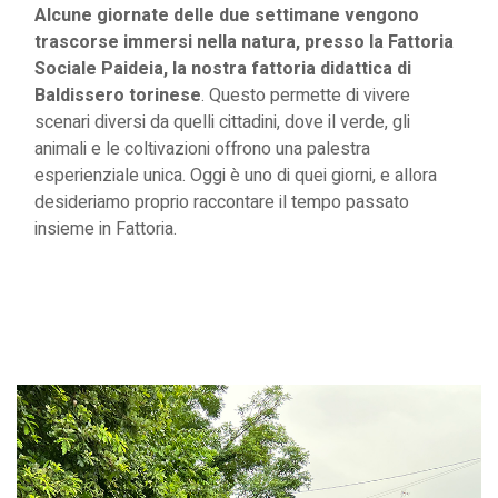
Alcune giornate delle due settimane vengono
trascorse immersi nella natura, presso la Fattoria
Sociale Paideia, la nostra fattoria didattica di
Baldissero torinese
. Questo permette di vivere
scenari diversi da quelli cittadini, dove il verde, gli
animali e le coltivazioni offrono una palestra
esperienziale unica. Oggi è uno di quei giorni, e allora
desideriamo proprio raccontare il tempo passato
insieme in Fattoria.