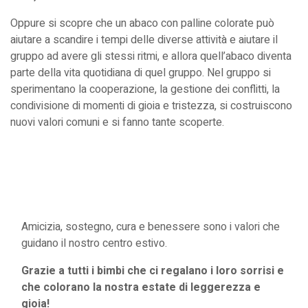
Oppure si scopre che un abaco con palline colorate può
aiutare a scandire i tempi delle diverse attività e aiutare il
gruppo ad avere gli stessi ritmi, e allora quell’abaco diventa
parte della vita quotidiana di quel gruppo. Nel gruppo si
sperimentano la cooperazione, la gestione dei conflitti, la
condivisione di momenti di gioia e tristezza, si costruiscono
nuovi valori comuni e si fanno tante scoperte.
Amicizia, sostegno, cura e benessere sono i valori che
guidano il nostro centro estivo.
Grazie a tutti i bimbi che ci regalano i loro sorrisi e
che colorano la nostra estate di leggerezza e
gioia!