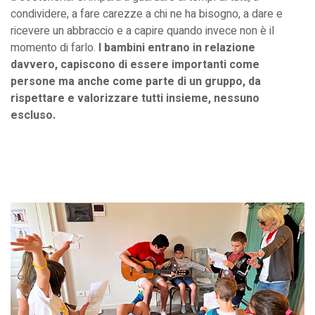
condividere, a fare carezze a chi ne ha bisogno, a dare e
ricevere un abbraccio e a capire quando invece non è il
momento di farlo.
I bambini entrano in relazione
davvero, capiscono di essere importanti come
persone ma anche come parte di un gruppo, da
rispettare e valorizzare tutti insieme, nessuno
escluso.