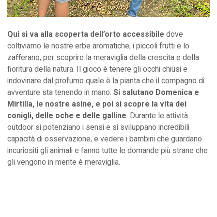
Qui si va alla scoperta dell’orto accessibile
dove
coltiviamo le nostre erbe aromatiche, i piccoli frutti e lo
zafferano, per scoprire la meraviglia della crescita e della
fioritura della natura. Il gioco è tenere gli occhi chiusi e
indovinare dal profumo quale è la pianta che il compagno di
avventure sta tenendo in mano.
Si salutano Domenica e
Mirtilla, le nostre asine, e poi si scopre la vita dei
conigli, delle oche e delle galline
. Durante le attività
outdoor si potenziano i sensi e si sviluppano incredibili
capacità di osservazione, e vedere i bambini che guardano
incuriositi gli animali e fanno tutte le domande più strane che
gli vengono in mente è meraviglia.