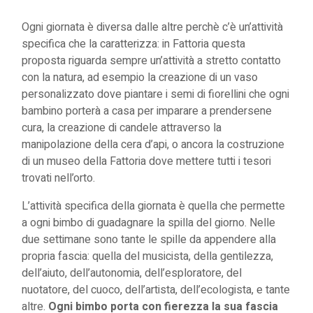
Ogni giornata è diversa dalle altre perchè c’è un’attività
specifica che la caratterizza: in Fattoria questa
proposta riguarda sempre un’attività a stretto contatto
con la natura, ad esempio la creazione di un vaso
personalizzato dove piantare i semi di fiorellini che ogni
bambino porterà a casa per imparare a prendersene
cura, la creazione di candele attraverso la
manipolazione della cera d’api, o ancora la costruzione
di un museo della Fattoria dove mettere tutti i tesori
trovati nell’orto.
L’attività specifica della giornata è quella che permette
a ogni bimbo di guadagnare la spilla del giorno. Nelle
due settimane sono tante le spille da appendere alla
propria fascia: quella del musicista, della gentilezza,
dell’aiuto, dell’autonomia, dell’esploratore, del
nuotatore, del cuoco, dell’artista, dell’ecologista, e tante
altre.
Ogni bimbo porta con fierezza la sua fascia