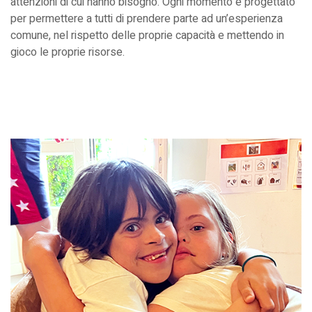
attenzioni di cui hanno bisogno. Ogni momento è progettato
per permettere a tutti di prendere parte ad un’esperienza
comune, nel rispetto delle proprie capacità e mettendo in
gioco le proprie risorse.