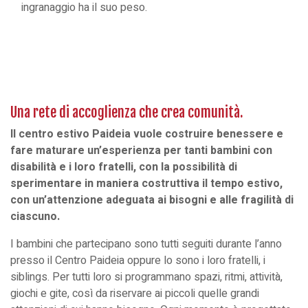
ingranaggio ha il suo peso.
Una rete di accoglienza che crea comunità.
Il centro estivo Paideia vuole costruire benessere e
fare maturare un’esperienza per tanti bambini con
disabilità e i loro fratelli, con la possibilità di
sperimentare in maniera costruttiva il tempo estivo,
con un’attenzione adeguata ai bisogni e alle fragilità di
ciascuno.
I bambini che partecipano sono tutti seguiti durante l’anno
presso il Centro Paideia oppure lo sono i loro fratelli, i
siblings. Per tutti loro si programmano spazi, ritmi, attività,
giochi e gite, così da riservare ai piccoli quelle grandi