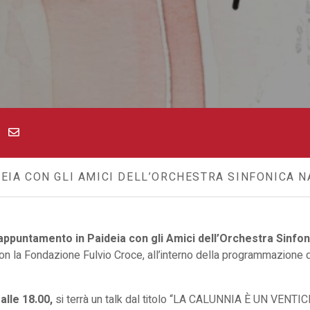
EIA CON GLI AMICI DELL’ORCHESTRA SINFONICA N
appuntamento in Paideia con gli Amici dell’Orchestra Sinfon
con la Fondazione Fulvio Croce, all’interno della programmazione 
alle 18.00,
si terrà un talk dal titolo “LA CALUNNIA È UN VENT