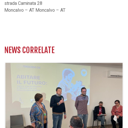
strada Caminata 28
Moncalvo – AT Moncalvo – AT
NEWS CORRELATE