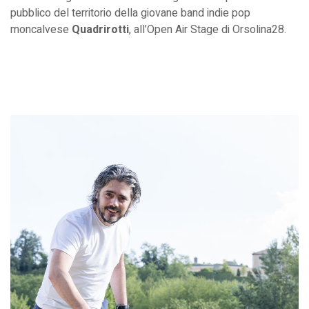
pubblico del territorio della giovane band indie pop
moncalvese
Quadrirotti
, all’Open Air Stage di Orsolina28.