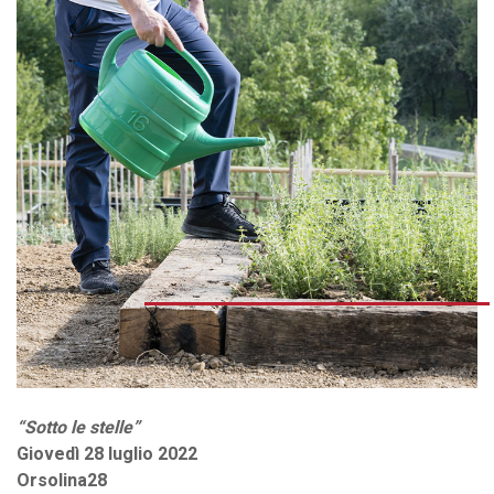
“Sotto le stelle”
Giovedì 28 luglio 2022
Orsolina28