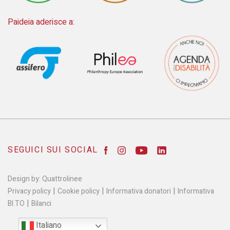
Paideia aderisce a:
SEGUICI SUI SOCIAL
Design by:
Quattrolinee
|
|
|
Privacy policy
Cookie policy
Informativa donatori
Informativa
|
BI.TO
Bilanci
Italiano