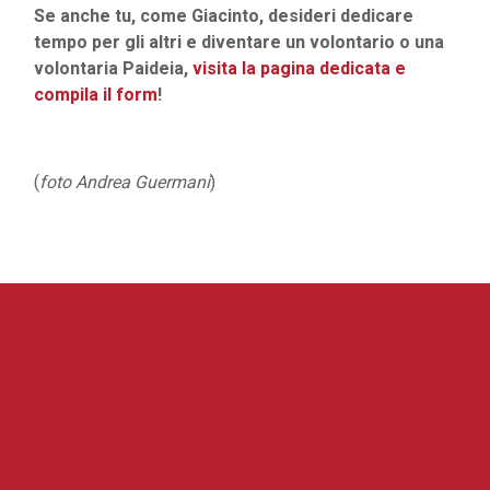
Se anche tu, come Giacinto, desideri dedicare
tempo per gli altri e diventare un volontario o una
volontaria Paideia,
visita la pagina dedicata e
compila il form
!
(
foto Andrea Guermani
)