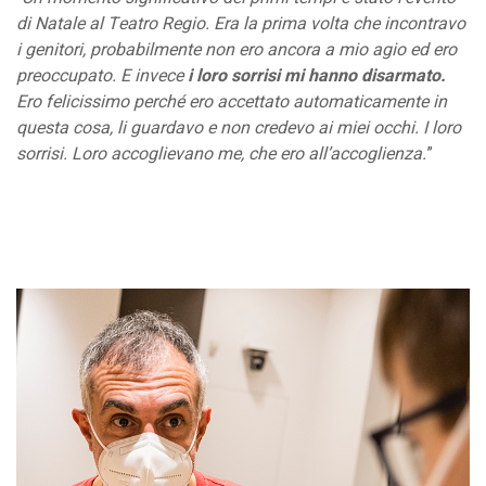
di Natale al Teatro Regio. Era la prima volta che incontravo
i genitori, probabilmente non ero ancora a mio agio ed ero
preoccupato. E invece
i loro sorrisi mi hanno disarmato.
Ero felicissimo perché ero accettato automaticamente in
questa cosa, li guardavo e non credevo ai miei occhi. I loro
sorrisi. Loro accoglievano me, che ero all’accoglienza.
”