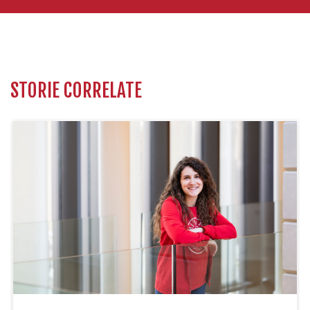
STORIE CORRELATE