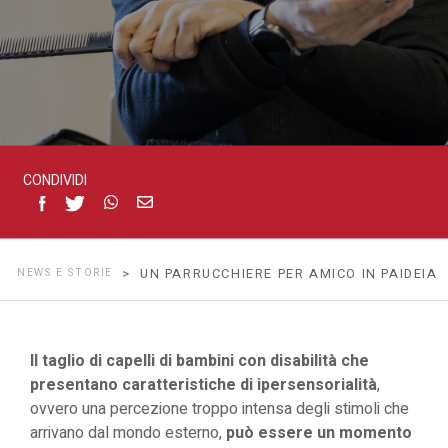
CONDIVIDI
NEWS E STORIE
> UN PARRUCCHIERE PER AMICO IN PAIDEIA
Il taglio di capelli di bambini con disabilità che
presentano caratteristiche di ipersensorialità
,
ovvero una percezione troppo intensa degli stimoli che
arrivano dal mondo esterno,
può essere un momento