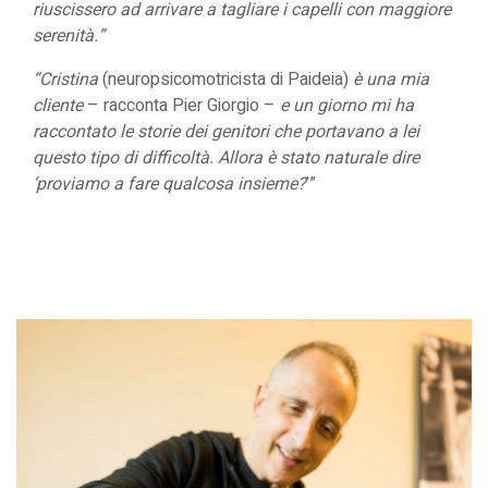
riuscissero ad arrivare a tagliare i capelli con maggiore
serenità.”
“Cristina
(neuropsicomotricista di Paideia)
è una mia
cliente
– racconta Pier Giorgio –
e un giorno mi ha
raccontato le storie dei genitori che portavano a lei
questo tipo di difficoltà. Allora è stato naturale dire
‘proviamo a fare qualcosa insieme?
’”