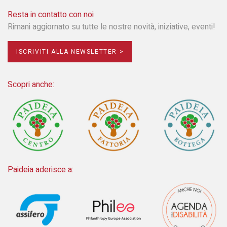
Resta in contatto con noi
Rimani aggiornato su tutte le nostre novità, iniziative, eventi!
ISCRIVITI ALLA NEWSLETTER >
Scopri anche:
Paideia aderisce a: