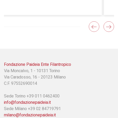
straordinario”
Fondazione Paideia Ente Filantropico
Via Moncalvo, 1 - 10131 Torino
Via Caradosso, 16 - 20123 Milano
C.F. 97552690014
Sede Torino +39 011 0462400
info@fondazionepaideia.it
Sede Milano +39 02 84719791
milano@fondazionepaideia.it