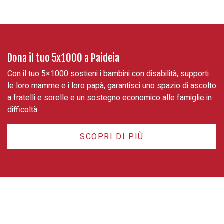
Dona il tuo 5x1000 a Paideia
Con il tuo 5×1000 sostieni i bambini con disabilità, supporti
le loro mamme e i loro papà, garantisci uno spazio di ascolto
a fratelli e sorelle e un sostegno economico alle famiglie in
difficoltà.
SCOPRI DI PIÙ